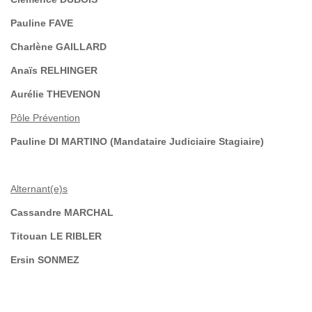
Pauline FAVE
Charlène GAILLARD
Anaïs RELHINGER
Aurélie THEVENON
Pôle Prévention
Pauline DI MARTINO (Mandataire Judiciaire Stagiaire)
Alternant(e)s
Cassandre MARCHAL
Titouan LE RIBLER
Ersin SONMEZ