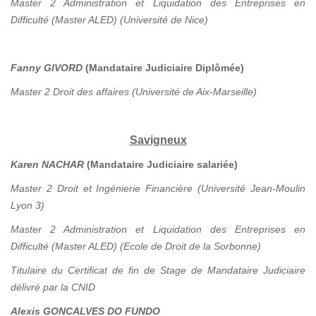
Master 2 Administration et Liquidation des Entreprises en
Difficulté (Master ALED) (Université de Nice)
Fanny GIVORD
(Mandataire Judiciaire Diplômée)
Master 2 Droit des affaires (Université de Aix-Marseille)
Savigneux
Karen NACHAR
(Mandataire Judiciaire salariée)
Master 2 Droit et Ingénierie Financière (Université Jean-Moulin
Lyon 3)
Master 2 Administration et Liquidation des Entreprises en
Difficulté (Master ALED) (Ecole de Droit de la Sorbonne)
Titulaire du Certificat de fin de Stage de Mandataire Judiciaire
délivré par la CNID
Alexis GONCALVES DO FUNDO