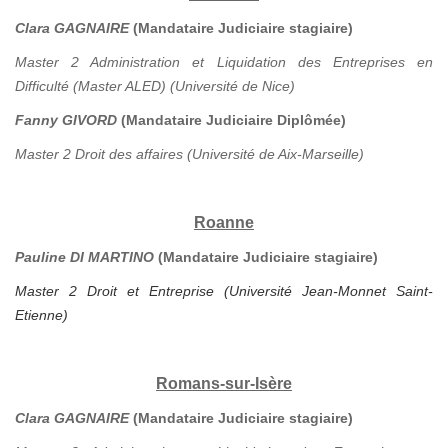
Clara GAGNAIRE
(Mandataire Judiciaire stagiaire)
Master 2 Administration et Liquidation des Entreprises en
Difficulté (Master ALED) (Université de Nice)
Fanny GIVORD
(Mandataire Judiciaire Diplômée)
Master 2 Droit des affaires (Université de Aix-Marseille)
Roanne
Pauline DI MARTINO
(Mandataire Judiciaire stagiaire)
Master 2 Droit et Entreprise (Université Jean-Monnet Saint-
Etienne)
Romans-sur-Isère
Clara GAGNAIRE
(Mandataire Judiciaire stagiaire)