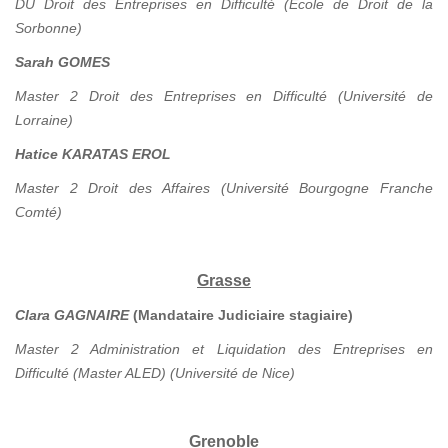
DU Droit des Entreprises en Difficulté (Ecole de Droit de la
Sorbonne)
Sarah GOMES
Master 2 Droit des Entreprises en Difficulté (Université de
Lorraine)
Hatice KARATAS EROL
Master 2 Droit des Affaires (Université Bourgogne Franche
Comté)
Grasse
Clara GAGNAIRE
(Mandataire Judiciaire stagiaire)
Master 2 Administration et Liquidation des Entreprises en
Difficulté (Master ALED) (Université de Nice)
Grenoble