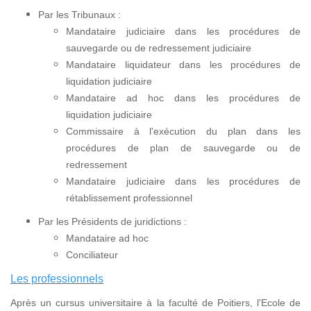
Par les Tribunaux :
Mandataire judiciaire dans les procédures de
sauvegarde ou de redressement judiciaire
Mandataire liquidateur dans les procédures de
liquidation judiciaire
Mandataire ad hoc dans les procédures de
liquidation judiciaire
Commissaire à l'exécution du plan dans les
procédures de plan de sauvegarde ou de
redressement
Mandataire judiciaire dans les procédures de
rétablissement professionnel
Par les Présidents de juridictions :
Mandataire ad hoc
Conciliateur
Les professionnels
Après un cursus universitaire à la faculté de Poitiers, l'Ecole de