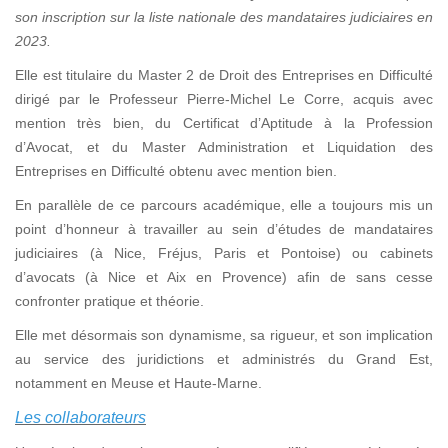
son inscription sur la liste nationale des mandataires judiciaires en
2023.
Elle est titulaire du Master 2 de Droit des Entreprises en Difficulté
dirigé par le Professeur Pierre-Michel Le Corre, acquis avec
mention très bien, du Certificat d’Aptitude à la Profession
d’Avocat, et du Master Administration et Liquidation des
Entreprises en Difficulté obtenu avec mention bien.
En parallèle de ce parcours académique, elle a toujours mis un
point d’honneur à travailler au sein d’études de mandataires
judiciaires (à Nice, Fréjus, Paris et Pontoise) ou cabinets
d’avocats (à Nice et Aix en Provence) afin de sans cesse
confronter pratique et théorie.
Elle met désormais son dynamisme, sa rigueur, et son implication
au service des juridictions et administrés du Grand Est,
notamment en Meuse et Haute-Marne.
Les collaborateurs