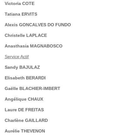
Victoria COTE
Tatiana ERVITS
Alexis GONCALVES DO FUNDO
Christelle LAPLACE
Anasthasia MAGNABOSCO
Service Actif
Sandy BAJULAZ
Elisabeth BERARDI
Gaëlle BLACHIER-IMBERT
Angélique CHAUX
Laure DE FREITAS
Charlène GAILLARD
Aurélie THEVENON