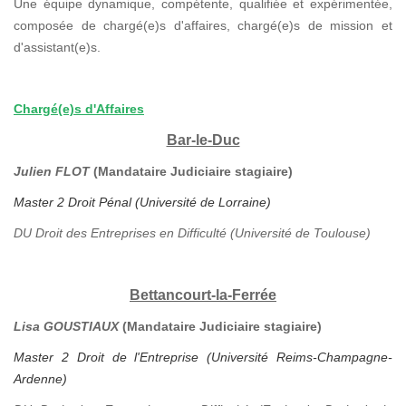
Une équipe dynamique, compétente, qualifiée et expérimentée,
composée de chargé(e)s d'affaires, chargé(e)s de mission et
d'assistant(e)s.
Chargé(e)s d'Affaires
Bar-le-Duc
Julien FLOT
(Mandataire Judiciaire stagiaire)
Master 2 Droit Pénal (Université de Lorraine)
DU Droit des Entreprises en Difficulté (Université de Toulouse)
Bettancourt-la-Ferrée
Lisa GOUSTIAUX
(Mandataire Judiciaire stagiaire)
Master 2 Droit de l'Entreprise (Université Reims-Champagne-
Ardenne)