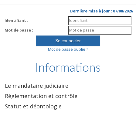
Dernière mise à jour : 07/08/2026
Identifiant :
Mot de passe :
Mot de passe oublié ?
Informations
Le mandataire judiciaire
Réglementation et contrôle
Statut et déontologie