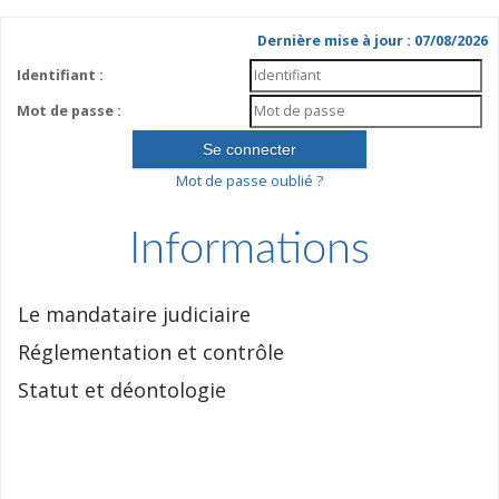
Dernière mise à jour : 07/08/2026
Identifiant :
Mot de passe :
Mot de passe oublié ?
Informations
Le mandataire judiciaire
Réglementation et contrôle
Statut et déontologie