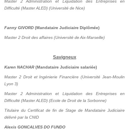
Master 2 Administration et Liquidation des Entreprises en
Difficulté (Master ALED) (Université de Nice)
Fanny GIVORD
(Mandataire Judiciaire Diplômée)
Master 2 Droit des affaires (Université de Aix-Marseille)
Savigneux
Karen NACHAR
(Mandataire Judiciaire salariée)
Master 2 Droit et Ingénierie Financière (Université Jean-Moulin
Lyon 3)
Master 2 Administration et Liquidation des Entreprises en
Difficulté (Master ALED) (Ecole de Droit de la Sorbonne)
Titulaire du Certificat de fin de Stage de Mandataire Judiciaire
délivré par la CNID
Alexis GONCALVES DO FUNDO