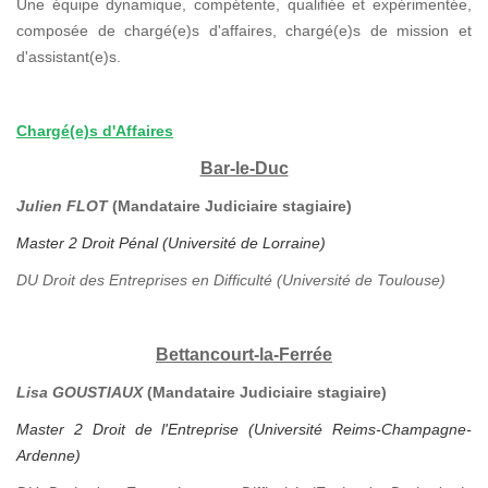
Une équipe dynamique, compétente, qualifiée et expérimentée,
composée de chargé(e)s d'affaires, chargé(e)s de mission et
d'assistant(e)s.
Chargé(e)s d'Affaires
Bar-le-Duc
Julien FLOT
(Mandataire Judiciaire stagiaire)
Master 2 Droit Pénal (Université de Lorraine)
DU Droit des Entreprises en Difficulté (Université de Toulouse)
Bettancourt-la-Ferrée
Lisa GOUSTIAUX
(Mandataire Judiciaire stagiaire)
Master 2 Droit de l'Entreprise (Université Reims-Champagne-
Ardenne)