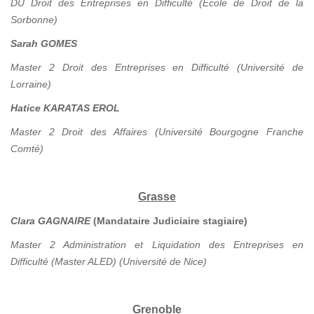
DU Droit des Entreprises en Difficulté (Ecole de Droit de la
Sorbonne)
Sarah GOMES
Master 2 Droit des Entreprises en Difficulté (Université de
Lorraine)
Hatice KARATAS EROL
Master 2 Droit des Affaires (Université Bourgogne Franche
Comté)
Grasse
Clara GAGNAIRE
(Mandataire Judiciaire stagiaire)
Master 2 Administration et Liquidation des Entreprises en
Difficulté (Master ALED) (Université de Nice)
Grenoble