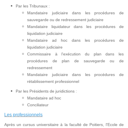
Par les Tribunaux :
Mandataire judiciaire dans les procédures de
sauvegarde ou de redressement judiciaire
Mandataire liquidateur dans les procédures de
liquidation judiciaire
Mandataire ad hoc dans les procédures de
liquidation judiciaire
Commissaire à l'exécution du plan dans les
procédures de plan de sauvegarde ou de
redressement
Mandataire judiciaire dans les procédures de
rétablissement professionnel
Par les Présidents de juridictions :
Mandataire ad hoc
Conciliateur
Les professionnels
Après un cursus universitaire à la faculté de Poitiers, l'Ecole de