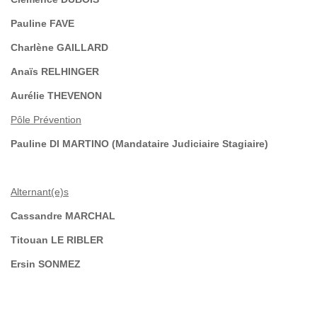
Pauline FAVE
Charlène GAILLARD
Anaïs RELHINGER
Aurélie THEVENON
Pôle Prévention
Pauline DI MARTINO (Mandataire Judiciaire Stagiaire)
Alternant(e)s
Cassandre MARCHAL
Titouan LE RIBLER
Ersin SONMEZ