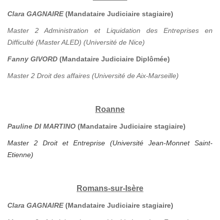
Clara GAGNAIRE
(Mandataire Judiciaire stagiaire)
Master 2 Administration et Liquidation des Entreprises en
Difficulté (Master ALED) (Université de Nice)
Fanny GIVORD
(Mandataire Judiciaire Diplômée)
Master 2 Droit des affaires (Université de Aix-Marseille)
Roanne
Pauline DI MARTINO
(Mandataire Judiciaire stagiaire)
Master 2 Droit et Entreprise (Université Jean-Monnet Saint-
Etienne)
Romans-sur-Isère
Clara GAGNAIRE
(Mandataire Judiciaire stagiaire)