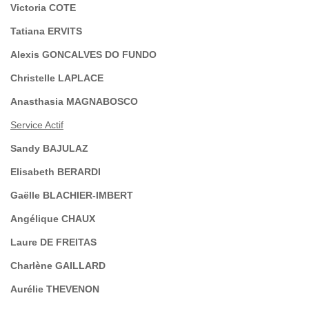
Victoria COTE
Tatiana ERVITS
Alexis GONCALVES DO FUNDO
Christelle LAPLACE
Anasthasia MAGNABOSCO
Service Actif
Sandy BAJULAZ
Elisabeth BERARDI
Gaëlle BLACHIER-IMBERT
Angélique CHAUX
Laure DE FREITAS
Charlène GAILLARD
Aurélie THEVENON