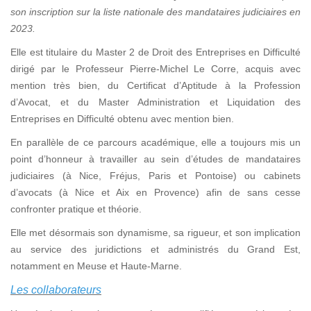
son inscription sur la liste nationale des mandataires judiciaires en
2023.
Elle est titulaire du Master 2 de Droit des Entreprises en Difficulté
dirigé par le Professeur Pierre-Michel Le Corre, acquis avec
mention très bien, du Certificat d’Aptitude à la Profession
d’Avocat, et du Master Administration et Liquidation des
Entreprises en Difficulté obtenu avec mention bien.
En parallèle de ce parcours académique, elle a toujours mis un
point d’honneur à travailler au sein d’études de mandataires
judiciaires (à Nice, Fréjus, Paris et Pontoise) ou cabinets
d’avocats (à Nice et Aix en Provence) afin de sans cesse
confronter pratique et théorie.
Elle met désormais son dynamisme, sa rigueur, et son implication
au service des juridictions et administrés du Grand Est,
notamment en Meuse et Haute-Marne.
Les collaborateurs