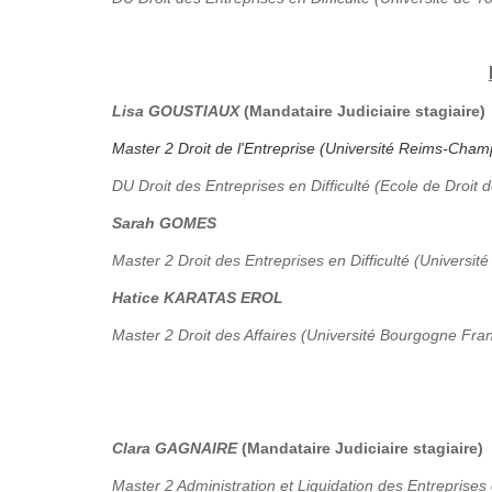
Lisa GOUSTIAUX
(Mandataire Judiciaire stagiaire)
Master 2 Droit de l'Entreprise (Université Reims-Ch
DU Droit des Entreprises en Difficulté (Ecole de Droit 
Sarah GOMES
Master 2 Droit des Entreprises en Difficulté (Université
Hatice KARATAS EROL
Master 2 Droit des Affaires (Université Bourgogne Fr
Clara GAGNAIRE
(Mandataire Judiciaire stagiaire)
Master 2 Administration et Liquidation des Entreprises 