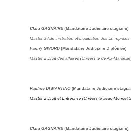
Clara GAGNAIRE
(Mandataire Judiciaire stagiaire)
Master 2 Administration et Liquidation des Entreprises 
Fanny GIVORD
(Mandataire Judiciaire Diplômée)
Master 2 Droit des affaires (Université de Aix-Marseille
Pauline DI MARTINO
(Mandataire Judiciaire stagiai
Master 2 Droit et Entreprise (Université Jean-Monnet S
Clara GAGNAIRE
(Mandataire Judiciaire stagiaire)