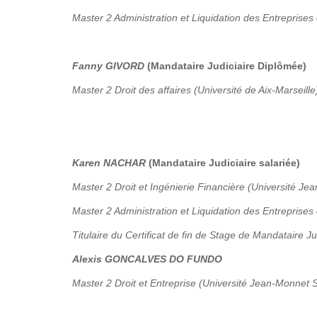
Master 2 Administration et Liquidation des Entreprises 
Fanny GIVORD
(Mandataire Judiciaire Diplômée)
Master 2 Droit des affaires (Université de Aix-Marseille
Karen NACHAR
(Mandataire Judiciaire salariée)
Master 2 Droit et Ingénierie Financière (Université Je
Master 2 Administration et Liquidation des Entreprises
Titulaire du Certificat de fin de Stage de Mandataire Ju
Alexis GONCALVES DO FUNDO
Master 2 Droit et Entreprise (Université Jean-Monnet S