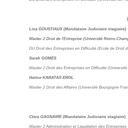
Lisa GOUSTIAUX
(Mandataire Judiciaire stagiaire)
Master 2 Droit de l'Entreprise (Université Reims-Ch
DU Droit des Entreprises en Difficulté (Ecole de Droit 
Sarah GOMES
Master 2 Droit des Entreprises en Difficulté (Université
Hatice KARATAS EROL
Master 2 Droit des Affaires (Université Bourgogne Fr
Clara GAGNAIRE
(Mandataire Judiciaire stagiaire)
Master 2 Administration et Liquidation des Entreprises 