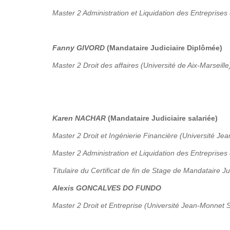
Master 2 Administration et Liquidation des Entreprises 
Fanny GIVORD
(Mandataire Judiciaire Diplômée)
Master 2 Droit des affaires (Université de Aix-Marseille
Karen NACHAR
(Mandataire Judiciaire salariée)
Master 2 Droit et Ingénierie Financière (Université Je
Master 2 Administration et Liquidation des Entreprises
Titulaire du Certificat de fin de Stage de Mandataire Ju
Alexis GONCALVES DO FUNDO
Master 2 Droit et Entreprise (Université Jean-Monnet S