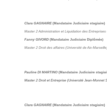
Clara GAGNAIRE
(Mandataire Judiciaire stagiaire)
Master 2 Administration et Liquidation des Entreprises 
Fanny GIVORD
(Mandataire Judiciaire Diplômée)
Master 2 Droit des affaires (Université de Aix-Marseille
Pauline DI MARTINO
(Mandataire Judiciaire stagiai
Master 2 Droit et Entreprise (Université Jean-Monnet S
Clara GAGNAIRE
(Mandataire Judiciaire stagiaire)