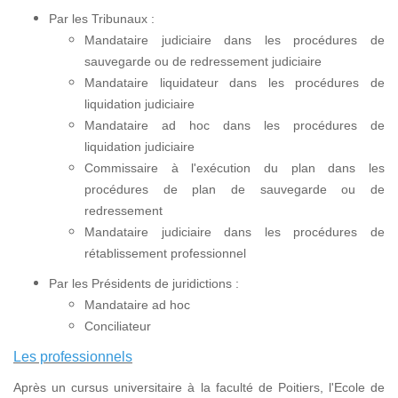
Par les Tribunaux :
Mandataire judiciaire dans les procédures de
sauvegarde ou de redressement judiciaire
Mandataire liquidateur dans les procédures de
liquidation judiciaire
Mandataire ad hoc dans les procédures de
liquidation judiciaire
Commissaire à l'exécution du plan dans les
procédures de plan de sauvegarde ou de
redressement
Mandataire judiciaire dans les procédures de
rétablissement professionnel
Par les Présidents de juridictions :
Mandataire ad hoc
Conciliateur
Les professionnels
Après un cursus universitaire à la faculté de Poitiers, l'Ecole de