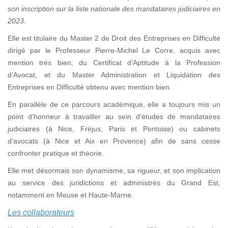
son inscription sur la liste nationale des mandataires judiciaires en
2023.
Elle est titulaire du Master 2 de Droit des Entreprises en Difficulté
dirigé par le Professeur Pierre-Michel Le Corre, acquis avec
mention très bien, du Certificat d’Aptitude à la Profession
d’Avocat, et du Master Administration et Liquidation des
Entreprises en Difficulté obtenu avec mention bien.
En parallèle de ce parcours académique, elle a toujours mis un
point d’honneur à travailler au sein d’études de mandataires
judiciaires (à Nice, Fréjus, Paris et Pontoise) ou cabinets
d’avocats (à Nice et Aix en Provence) afin de sans cesse
confronter pratique et théorie.
Elle met désormais son dynamisme, sa rigueur, et son implication
au service des juridictions et administrés du Grand Est,
notamment en Meuse et Haute-Marne.
Les collaborateurs