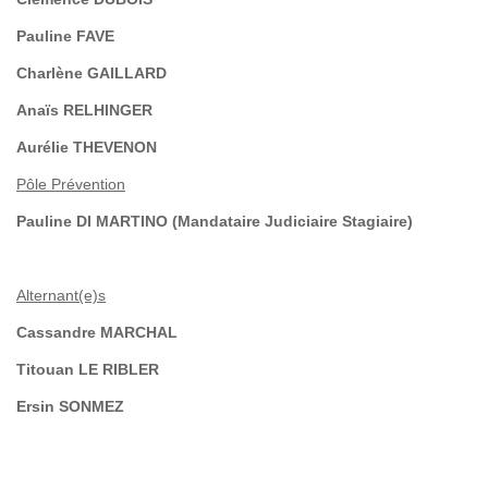
Pauline FAVE
Charlène GAILLARD
Anaïs RELHINGER
Aurélie THEVENON
Pôle Prévention
Pauline DI MARTINO (Mandataire Judiciaire Stagiaire)
Alternant(e)s
Cassandre MARCHAL
Titouan LE RIBLER
Ersin SONMEZ