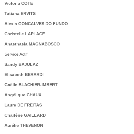
Victoria COTE
Tatiana ERVITS
Alexis GONCALVES DO FUNDO
Christelle LAPLACE
Anasthasia MAGNABOSCO
Service Actif
Sandy BAJULAZ
Elisabeth BERARDI
Gaëlle BLACHIER-IMBERT
Angélique CHAUX
Laure DE FREITAS
Charlène GAILLARD
Aurélie THEVENON