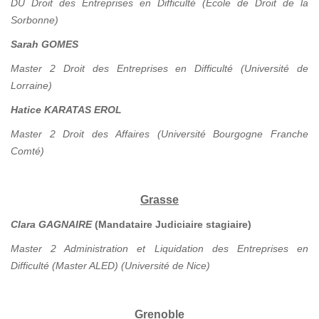
DU Droit des Entreprises en Difficulté (Ecole de Droit de la
Sorbonne)
Sarah GOMES
Master 2 Droit des Entreprises en Difficulté (Université de
Lorraine)
Hatice KARATAS EROL
Master 2 Droit des Affaires (Université Bourgogne Franche
Comté)
Grasse
Clara GAGNAIRE
(Mandataire Judiciaire stagiaire)
Master 2 Administration et Liquidation des Entreprises en
Difficulté (Master ALED) (Université de Nice)
Grenoble