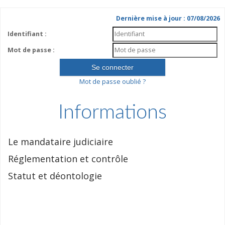
Dernière mise à jour : 07/08/2026
Identifiant :
Mot de passe :
Mot de passe oublié ?
Informations
Le mandataire judiciaire
Réglementation et contrôle
Statut et déontologie