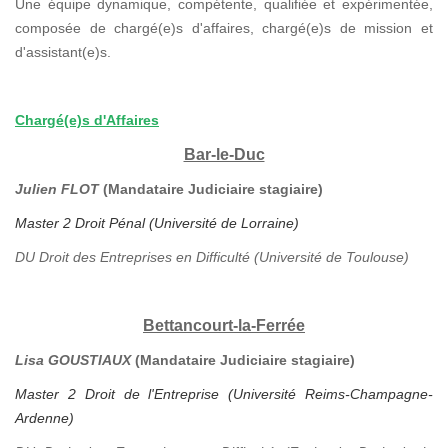
Une équipe dynamique, compétente, qualifiée et expérimentée,
composée de chargé(e)s d'affaires, chargé(e)s de mission et
d'assistant(e)s.
Chargé(e)s d'Affaires
Bar-le-Duc
Julien FLOT
(Mandataire Judiciaire stagiaire)
Master 2 Droit Pénal (Université de Lorraine)
DU Droit des Entreprises en Difficulté (Université de Toulouse)
Bettancourt-la-Ferrée
Lisa GOUSTIAUX
(Mandataire Judiciaire stagiaire)
Master 2 Droit de l'Entreprise (Université Reims-Champagne-
Ardenne)