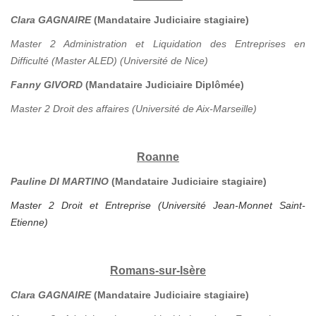
Clara GAGNAIRE
(Mandataire Judiciaire stagiaire)
Master 2 Administration et Liquidation des Entreprises en
Difficulté (Master ALED) (Université de Nice)
Fanny GIVORD
(Mandataire Judiciaire Diplômée)
Master 2 Droit des affaires (Université de Aix-Marseille)
Roanne
Pauline DI MARTINO
(Mandataire Judiciaire stagiaire)
Master 2 Droit et Entreprise (Université Jean-Monnet Saint-
Etienne)
Romans-sur-Isère
Clara GAGNAIRE
(Mandataire Judiciaire stagiaire)