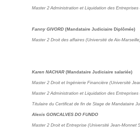
Master 2 Administration et Liquidation des Entreprises 
Fanny GIVORD
(Mandataire Judiciaire Diplômée)
Master 2 Droit des affaires (Université de Aix-Marseille
Karen NACHAR
(Mandataire Judiciaire salariée)
Master 2 Droit et Ingénierie Financière (Université Je
Master 2 Administration et Liquidation des Entreprises
Titulaire du Certificat de fin de Stage de Mandataire Ju
Alexis GONCALVES DO FUNDO
Master 2 Droit et Entreprise (Université Jean-Monnet S