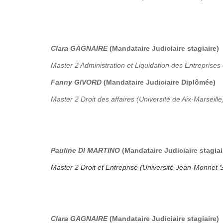
Clara GAGNAIRE
(Mandataire Judiciaire stagiaire)
Master 2 Administration et Liquidation des Entreprises 
Fanny GIVORD
(Mandataire Judiciaire Diplômée)
Master 2 Droit des affaires (Université de Aix-Marseille
Pauline DI MARTINO
(Mandataire Judiciaire stagiai
Master 2 Droit et Entreprise (Université Jean-Monnet S
Clara GAGNAIRE
(Mandataire Judiciaire stagiaire)