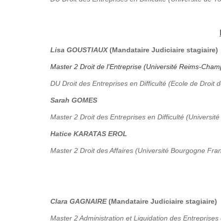
Lisa GOUSTIAUX
(Mandataire Judiciaire stagiaire)
Master 2 Droit de l'Entreprise (Université Reims-Ch
DU Droit des Entreprises en Difficulté (Ecole de Droit 
Sarah GOMES
Master 2 Droit des Entreprises en Difficulté (Université
Hatice KARATAS EROL
Master 2 Droit des Affaires (Université Bourgogne Fr
Clara GAGNAIRE
(Mandataire Judiciaire stagiaire)
Master 2 Administration et Liquidation des Entreprises 