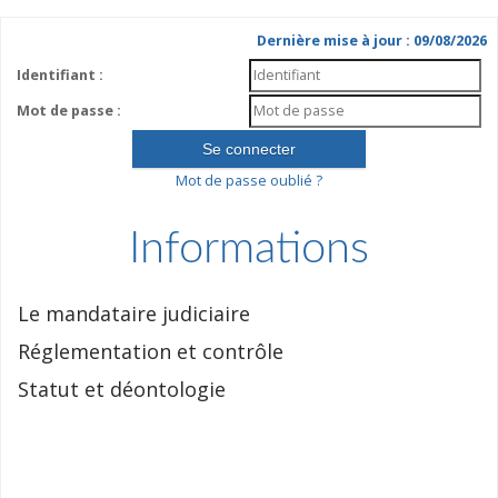
Dernière mise à jour : 09/08/2026
Identifiant :
Mot de passe :
Mot de passe oublié ?
Informations
Le mandataire judiciaire
Réglementation et contrôle
Statut et déontologie