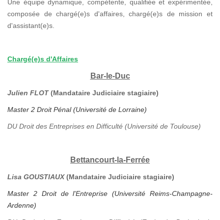
Une équipe dynamique, compétente, qualifiée et expérimentée,
composée de chargé(e)s d'affaires, chargé(e)s de mission et
d'assistant(e)s.
Chargé(e)s d'Affaires
Bar-le-Duc
Julien FLOT
(Mandataire Judiciaire stagiaire)
Master 2 Droit Pénal (Université de Lorraine)
DU Droit des Entreprises en Difficulté (Université de Toulouse)
Bettancourt-la-Ferrée
Lisa GOUSTIAUX
(Mandataire Judiciaire stagiaire)
Master 2 Droit de l'Entreprise (Université Reims-Champagne-
Ardenne)