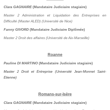
Clara GAGNAIRE
(Mandataire Judiciaire stagiaire)
Master 2 Administration et Liquidation des Entreprises en
Difficulté (Master ALED) (Université de Nice)
Fanny GIVORD
(Mandataire Judiciaire Diplômée)
Master 2 Droit des affaires (Université de Aix-Marseille)
Roanne
Pauline DI MARTINO
(Mandataire Judiciaire stagiaire)
Master 2 Droit et Entreprise (Université Jean-Monnet Saint-
Etienne)
Romans-sur-Isère
Clara GAGNAIRE
(Mandataire Judiciaire stagiaire)