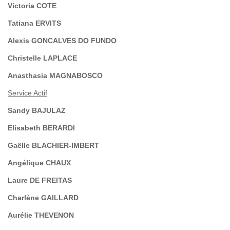
Victoria COTE
Tatiana ERVITS
Alexis GONCALVES DO FUNDO
Christelle LAPLACE
Anasthasia MAGNABOSCO
Service Actif
Sandy BAJULAZ
Elisabeth BERARDI
Gaëlle BLACHIER-IMBERT
Angélique CHAUX
Laure DE FREITAS
Charlène GAILLARD
Aurélie THEVENON