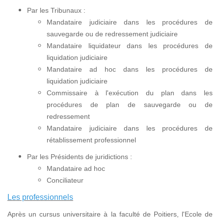
Par les Tribunaux :
Mandataire judiciaire dans les procédures de
sauvegarde ou de redressement judiciaire
Mandataire liquidateur dans les procédures de
liquidation judiciaire
Mandataire ad hoc dans les procédures de
liquidation judiciaire
Commissaire à l'exécution du plan dans les
procédures de plan de sauvegarde ou de
redressement
Mandataire judiciaire dans les procédures de
rétablissement professionnel
Par les Présidents de juridictions :
Mandataire ad hoc
Conciliateur
Les professionnels
Après un cursus universitaire à la faculté de Poitiers, l'Ecole de