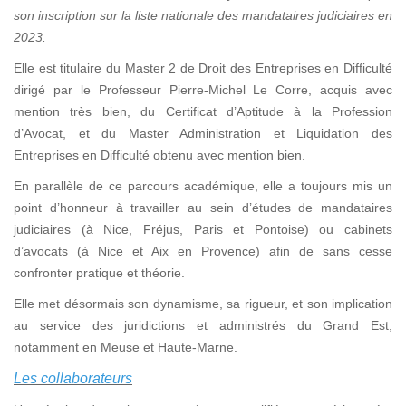
son inscription sur la liste nationale des mandataires judiciaires en
2023.
Elle est titulaire du Master 2 de Droit des Entreprises en Difficulté
dirigé par le Professeur Pierre-Michel Le Corre, acquis avec
mention très bien, du Certificat d’Aptitude à la Profession
d’Avocat, et du Master Administration et Liquidation des
Entreprises en Difficulté obtenu avec mention bien.
En parallèle de ce parcours académique, elle a toujours mis un
point d’honneur à travailler au sein d’études de mandataires
judiciaires (à Nice, Fréjus, Paris et Pontoise) ou cabinets
d’avocats (à Nice et Aix en Provence) afin de sans cesse
confronter pratique et théorie.
Elle met désormais son dynamisme, sa rigueur, et son implication
au service des juridictions et administrés du Grand Est,
notamment en Meuse et Haute-Marne.
Les collaborateurs