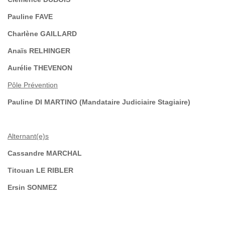
Pauline FAVE
Charlène GAILLARD
Anaïs RELHINGER
Aurélie THEVENON
Pôle Prévention
Pauline DI MARTINO (Mandataire Judiciaire Stagiaire)
Alternant(e)s
Cassandre MARCHAL
Titouan LE RIBLER
Ersin SONMEZ