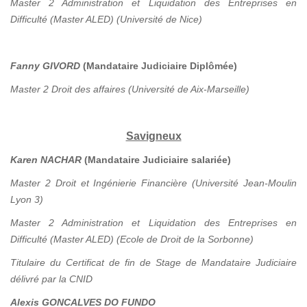
Master 2 Administration et Liquidation des Entreprises en
Difficulté (Master ALED) (Université de Nice)
Fanny GIVORD
(Mandataire Judiciaire Diplômée)
Master 2 Droit des affaires (Université de Aix-Marseille)
Savigneux
Karen NACHAR
(Mandataire Judiciaire salariée)
Master 2 Droit et Ingénierie Financière (Université Jean-Moulin
Lyon 3)
Master 2 Administration et Liquidation des Entreprises en
Difficulté (Master ALED) (Ecole de Droit de la Sorbonne)
Titulaire du Certificat de fin de Stage de Mandataire Judiciaire
délivré par la CNID
Alexis GONCALVES DO FUNDO