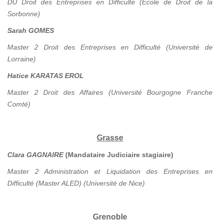
DU Droit des Entreprises en Difficulté (Ecole de Droit de la
Sorbonne)
Sarah GOMES
Master 2 Droit des Entreprises en Difficulté (Université de
Lorraine)
Hatice KARATAS EROL
Master 2 Droit des Affaires (Université Bourgogne Franche
Comté)
Grasse
Clara GAGNAIRE
(Mandataire Judiciaire stagiaire)
Master 2 Administration et Liquidation des Entreprises en
Difficulté (Master ALED) (Université de Nice)
Grenoble