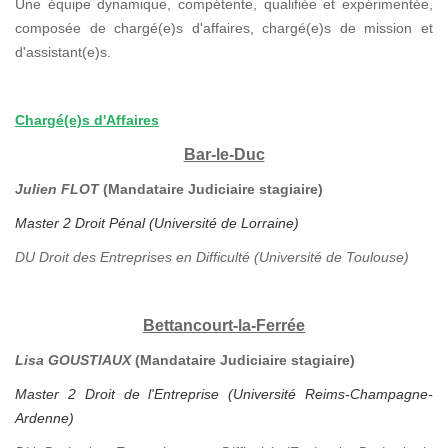
Une équipe dynamique, compétente, qualifiée et expérimentée,
composée de chargé(e)s d'affaires, chargé(e)s de mission et
d'assistant(e)s.
Chargé(e)s d'Affaires
Bar-le-Duc
Julien FLOT
(Mandataire Judiciaire stagiaire)
Master 2 Droit Pénal (Université de Lorraine)
DU Droit des Entreprises en Difficulté (Université de Toulouse)
Bettancourt-la-Ferrée
Lisa GOUSTIAUX
(Mandataire Judiciaire stagiaire)
Master 2 Droit de l'Entreprise (Université Reims-Champagne-
Ardenne)