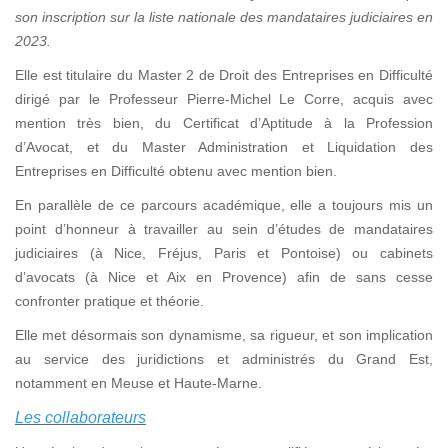
son inscription sur la liste nationale des mandataires judiciaires en
2023.
Elle est titulaire du Master 2 de Droit des Entreprises en Difficulté
dirigé par le Professeur Pierre-Michel Le Corre, acquis avec
mention très bien, du Certificat d’Aptitude à la Profession
d’Avocat, et du Master Administration et Liquidation des
Entreprises en Difficulté obtenu avec mention bien.
En parallèle de ce parcours académique, elle a toujours mis un
point d’honneur à travailler au sein d’études de mandataires
judiciaires (à Nice, Fréjus, Paris et Pontoise) ou cabinets
d’avocats (à Nice et Aix en Provence) afin de sans cesse
confronter pratique et théorie.
Elle met désormais son dynamisme, sa rigueur, et son implication
au service des juridictions et administrés du Grand Est,
notamment en Meuse et Haute-Marne.
Les collaborateurs