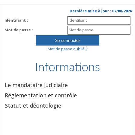
Dernière mise à jour : 07/08/2026
Identifiant :
Mot de passe :
Mot de passe oublié ?
Informations
Le mandataire judiciaire
Réglementation et contrôle
Statut et déontologie