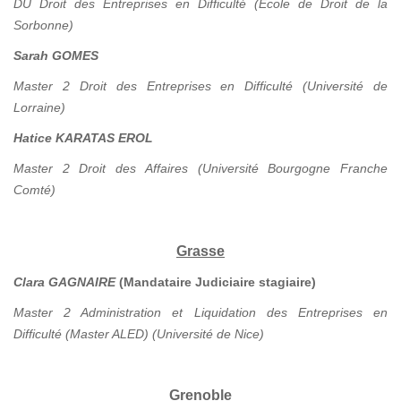
DU Droit des Entreprises en Difficulté (Ecole de Droit de la
Sorbonne)
Sarah GOMES
Master 2 Droit des Entreprises en Difficulté (Université de
Lorraine)
Hatice KARATAS EROL
Master 2 Droit des Affaires (Université Bourgogne Franche
Comté)
Grasse
Clara GAGNAIRE
(Mandataire Judiciaire stagiaire)
Master 2 Administration et Liquidation des Entreprises en
Difficulté (Master ALED) (Université de Nice)
Grenoble