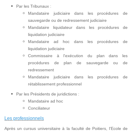
Par les Tribunaux :
Mandataire judiciaire dans les procédures de
sauvegarde ou de redressement judiciaire
Mandataire liquidateur dans les procédures de
liquidation judiciaire
Mandataire ad hoc dans les procédures de
liquidation judiciaire
Commissaire à l'exécution du plan dans les
procédures de plan de sauvegarde ou de
redressement
Mandataire judiciaire dans les procédures de
rétablissement professionnel
Par les Présidents de juridictions :
Mandataire ad hoc
Conciliateur
Les professionnels
Après un cursus universitaire à la faculté de Poitiers, l'Ecole de