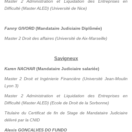
Master 2 Administration et Liquidation des Entreprises en
Difficulté (Master ALED) (Université de Nice)
Fanny GIVORD
(Mandataire Judiciaire Diplômée)
Master 2 Droit des affaires (Université de Aix-Marseille)
Savigneux
Karen NACHAR
(Mandataire Judiciaire salariée)
Master 2 Droit et Ingénierie Financière (Université Jean-Moulin
Lyon 3)
Master 2 Administration et Liquidation des Entreprises en
Difficulté (Master ALED) (Ecole de Droit de la Sorbonne)
Titulaire du Certificat de fin de Stage de Mandataire Judiciaire
délivré par la CNID
Alexis GONCALVES DO FUNDO