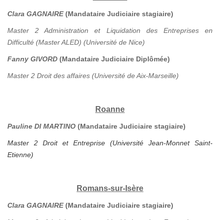
Clara GAGNAIRE
(Mandataire Judiciaire stagiaire)
Master 2 Administration et Liquidation des Entreprises en
Difficulté (Master ALED) (Université de Nice)
Fanny GIVORD
(Mandataire Judiciaire Diplômée)
Master 2 Droit des affaires (Université de Aix-Marseille)
Roanne
Pauline DI MARTINO
(Mandataire Judiciaire stagiaire)
Master 2 Droit et Entreprise (Université Jean-Monnet Saint-
Etienne)
Romans-sur-Isère
Clara GAGNAIRE
(Mandataire Judiciaire stagiaire)