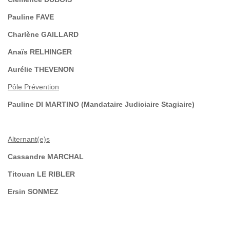
Pauline FAVE
Charlène GAILLARD
Anaïs RELHINGER
Aurélie THEVENON
Pôle Prévention
Pauline DI MARTINO (Mandataire Judiciaire Stagiaire)
Alternant(e)s
Cassandre MARCHAL
Titouan LE RIBLER
Ersin SONMEZ