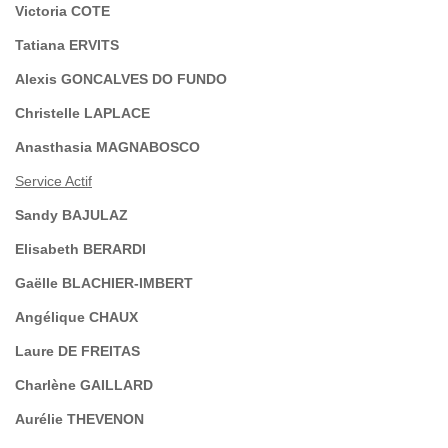
Victoria COTE
Tatiana ERVITS
Alexis GONCALVES DO FUNDO
Christelle LAPLACE
Anasthasia MAGNABOSCO
Service Actif
Sandy BAJULAZ
Elisabeth BERARDI
Gaëlle BLACHIER-IMBERT
Angélique CHAUX
Laure DE FREITAS
Charlène GAILLARD
Aurélie THEVENON