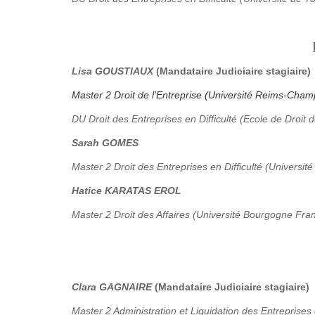
Lisa GOUSTIAUX
(Mandataire Judiciaire stagiaire)
Master 2 Droit de l'Entreprise (Université Reims-Ch
DU Droit des Entreprises en Difficulté (Ecole de Droit 
Sarah GOMES
Master 2 Droit des Entreprises en Difficulté (Université
Hatice KARATAS EROL
Master 2 Droit des Affaires (Université Bourgogne Fr
Clara GAGNAIRE
(Mandataire Judiciaire stagiaire)
Master 2 Administration et Liquidation des Entreprises 