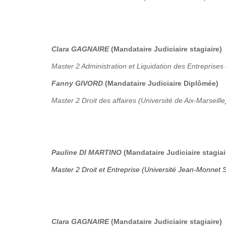
Clara GAGNAIRE
(Mandataire Judiciaire stagiaire)
Master 2 Administration et Liquidation des Entreprises 
Fanny GIVORD
(Mandataire Judiciaire Diplômée)
Master 2 Droit des affaires (Université de Aix-Marseille
Pauline DI MARTINO
(Mandataire Judiciaire stagiai
Master 2 Droit et Entreprise (Université Jean-Monnet S
Clara GAGNAIRE
(Mandataire Judiciaire stagiaire)