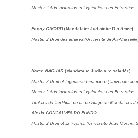
Master 2 Administration et Liquidation des Entreprises 
Fanny GIVORD
(Mandataire Judiciaire Diplômée)
Master 2 Droit des affaires (Université de Aix-Marseille
Karen NACHAR
(Mandataire Judiciaire salariée)
Master 2 Droit et Ingénierie Financière (Université Je
Master 2 Administration et Liquidation des Entreprises
Titulaire du Certificat de fin de Stage de Mandataire Ju
Alexis GONCALVES DO FUNDO
Master 2 Droit et Entreprise (Université Jean-Monnet S