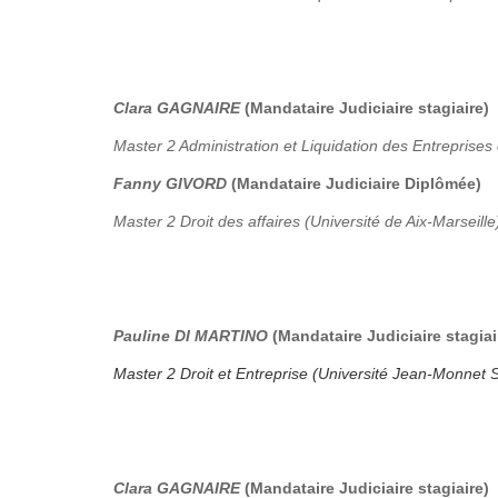
Clara GAGNAIRE
(Mandataire Judiciaire stagiaire)
Master 2 Administration et Liquidation des Entreprises 
Fanny GIVORD
(Mandataire Judiciaire Diplômée)
Master 2 Droit des affaires (Université de Aix-Marseille
Pauline DI MARTINO
(Mandataire Judiciaire stagiai
Master 2 Droit et Entreprise (Université Jean-Monnet S
Clara GAGNAIRE
(Mandataire Judiciaire stagiaire)