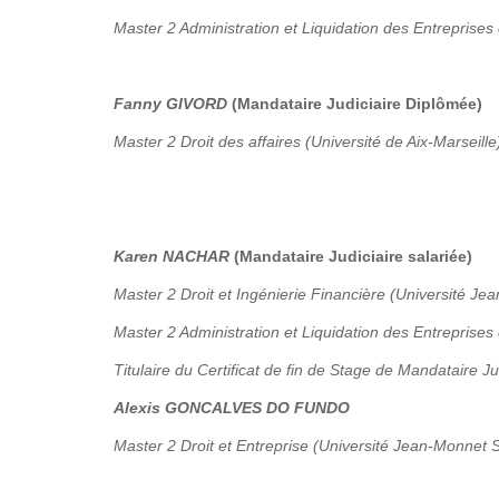
Master 2 Administration et Liquidation des Entreprises 
Fanny GIVORD
(Mandataire Judiciaire Diplômée)
Master 2 Droit des affaires (Université de Aix-Marseille
Karen NACHAR
(Mandataire Judiciaire salariée)
Master 2 Droit et Ingénierie Financière (Université Je
Master 2 Administration et Liquidation des Entreprises
Titulaire du Certificat de fin de Stage de Mandataire Ju
Alexis GONCALVES DO FUNDO
Master 2 Droit et Entreprise (Université Jean-Monnet S