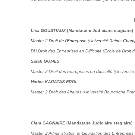
Lisa GOUSTIAUX
(Mandataire Judiciaire stagiaire)
Master 2 Droit de l'Entreprise (Université Reims-Ch
DU Droit des Entreprises en Difficulté (Ecole de Droit 
Sarah GOMES
Master 2 Droit des Entreprises en Difficulté (Université
Hatice KARATAS EROL
Master 2 Droit des Affaires (Université Bourgogne Fr
Clara GAGNAIRE
(Mandataire Judiciaire stagiaire)
Master 2 Administration et Liquidation des Entreprises 