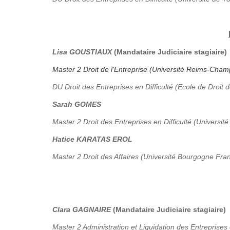
Lisa GOUSTIAUX
(Mandataire Judiciaire stagiaire)
Master 2 Droit de l'Entreprise (Université Reims-Ch
DU Droit des Entreprises en Difficulté (Ecole de Droit 
Sarah GOMES
Master 2 Droit des Entreprises en Difficulté (Université
Hatice KARATAS EROL
Master 2 Droit des Affaires (Université Bourgogne Fr
Clara GAGNAIRE
(Mandataire Judiciaire stagiaire)
Master 2 Administration et Liquidation des Entreprises 