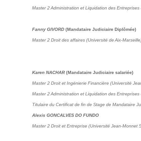
Master 2 Administration et Liquidation des Entreprises 
Fanny GIVORD
(Mandataire Judiciaire Diplômée)
Master 2 Droit des affaires (Université de Aix-Marseille
Karen NACHAR
(Mandataire Judiciaire salariée)
Master 2 Droit et Ingénierie Financière (Université Je
Master 2 Administration et Liquidation des Entreprises
Titulaire du Certificat de fin de Stage de Mandataire Ju
Alexis GONCALVES DO FUNDO
Master 2 Droit et Entreprise (Université Jean-Monnet S