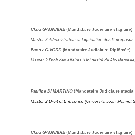
Clara GAGNAIRE
(Mandataire Judiciaire stagiaire)
Master 2 Administration et Liquidation des Entreprises 
Fanny GIVORD
(Mandataire Judiciaire Diplômée)
Master 2 Droit des affaires (Université de Aix-Marseille
Pauline DI MARTINO
(Mandataire Judiciaire stagiai
Master 2 Droit et Entreprise (Université Jean-Monnet S
Clara GAGNAIRE
(Mandataire Judiciaire stagiaire)