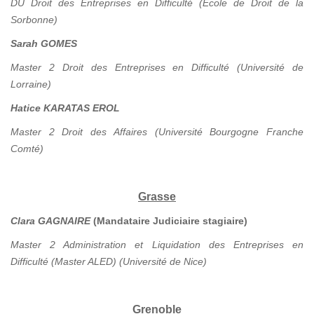
DU Droit des Entreprises en Difficulté (Ecole de Droit de la
Sorbonne)
Sarah GOMES
Master 2 Droit des Entreprises en Difficulté (Université de
Lorraine)
Hatice KARATAS EROL
Master 2 Droit des Affaires (Université Bourgogne Franche
Comté)
Grasse
Clara GAGNAIRE
(Mandataire Judiciaire stagiaire)
Master 2 Administration et Liquidation des Entreprises en
Difficulté (Master ALED) (Université de Nice)
Grenoble