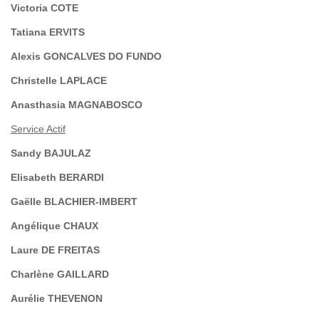
Victoria COTE
Tatiana ERVITS
Alexis GONCALVES DO FUNDO
Christelle LAPLACE
Anasthasia MAGNABOSCO
Service Actif
Sandy BAJULAZ
Elisabeth BERARDI
Gaëlle BLACHIER-IMBERT
Angélique CHAUX
Laure DE FREITAS
Charlène GAILLARD
Aurélie THEVENON