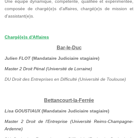
Une équipe dynamique, compétente, qualifiée et expérimentée,
composée de chargé(e)s d'affaires, chargé(e)s de mission et
d'assistant(e)s.
Chargé(e)s d'Affaires
Bar-le-Duc
Julien FLOT
(Mandataire Judiciaire stagiaire)
Master 2 Droit Pénal (Université de Lorraine)
DU Droit des Entreprises en Difficulté (Université de Toulouse)
Bettancourt-la-Ferrée
Lisa GOUSTIAUX
(Mandataire Judiciaire stagiaire)
Master 2 Droit de l'Entreprise (Université Reims-Champagne-
Ardenne)