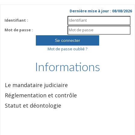
Dernière mise à jour : 08/08/2026
Identifiant :
Mot de passe :
Mot de passe oublié ?
Informations
Le mandataire judiciaire
Réglementation et contrôle
Statut et déontologie