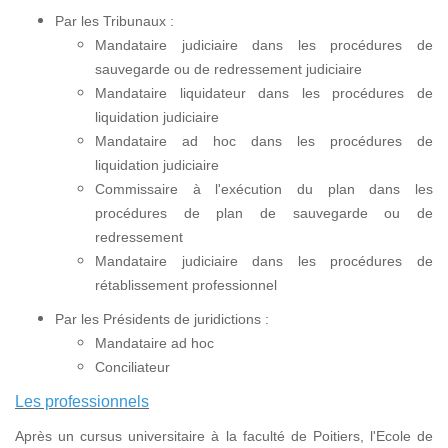
Par les Tribunaux :
Mandataire judiciaire dans les procédures de
sauvegarde ou de redressement judiciaire
Mandataire liquidateur dans les procédures de
liquidation judiciaire
Mandataire ad hoc dans les procédures de
liquidation judiciaire
Commissaire à l'exécution du plan dans les
procédures de plan de sauvegarde ou de
redressement
Mandataire judiciaire dans les procédures de
rétablissement professionnel
Par les Présidents de juridictions :
Mandataire ad hoc
Conciliateur
Les professionnels
Après un cursus universitaire à la faculté de Poitiers, l'Ecole de