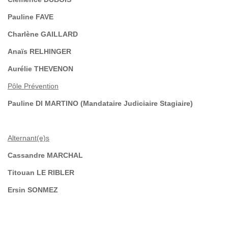
Pauline FAVE
Charlène GAILLARD
Anaïs RELHINGER
Aurélie THEVENON
Pôle Prévention
Pauline DI MARTINO (Mandataire Judiciaire Stagiaire)
Alternant(e)s
Cassandre MARCHAL
Titouan LE RIBLER
Ersin SONMEZ