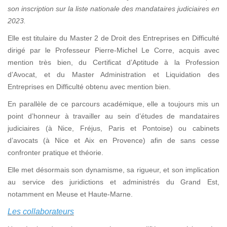
son inscription sur la liste nationale des mandataires judiciaires en
2023.
Elle est titulaire du Master 2 de Droit des Entreprises en Difficulté
dirigé par le Professeur Pierre-Michel Le Corre, acquis avec
mention très bien, du Certificat d’Aptitude à la Profession
d’Avocat, et du Master Administration et Liquidation des
Entreprises en Difficulté obtenu avec mention bien.
En parallèle de ce parcours académique, elle a toujours mis un
point d’honneur à travailler au sein d’études de mandataires
judiciaires (à Nice, Fréjus, Paris et Pontoise) ou cabinets
d’avocats (à Nice et Aix en Provence) afin de sans cesse
confronter pratique et théorie.
Elle met désormais son dynamisme, sa rigueur, et son implication
au service des juridictions et administrés du Grand Est,
notamment en Meuse et Haute-Marne.
Les collaborateurs