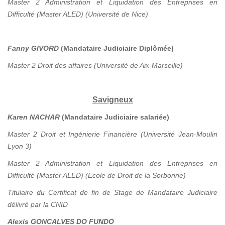
Master 2 Administration et Liquidation des Entreprises en
Difficulté (Master ALED) (Université de Nice)
Fanny GIVORD
(Mandataire Judiciaire Diplômée)
Master 2 Droit des affaires (Université de Aix-Marseille)
Savigneux
Karen NACHAR
(Mandataire Judiciaire salariée)
Master 2 Droit et Ingénierie Financière (Université Jean-Moulin
Lyon 3)
Master 2 Administration et Liquidation des Entreprises en
Difficulté (Master ALED) (Ecole de Droit de la Sorbonne)
Titulaire du Certificat de fin de Stage de Mandataire Judiciaire
délivré par la CNID
Alexis GONCALVES DO FUNDO