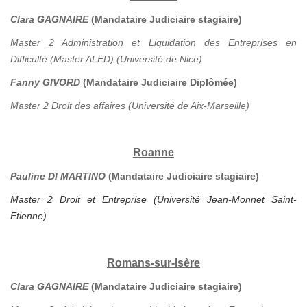
Clara GAGNAIRE
(Mandataire Judiciaire stagiaire)
Master 2 Administration et Liquidation des Entreprises en
Difficulté (Master ALED) (Université de Nice)
Fanny GIVORD
(Mandataire Judiciaire Diplômée)
Master 2 Droit des affaires (Université de Aix-Marseille)
Roanne
Pauline DI MARTINO
(Mandataire Judiciaire stagiaire)
Master 2 Droit et Entreprise (Université Jean-Monnet Saint-
Etienne)
Romans-sur-Isère
Clara GAGNAIRE
(Mandataire Judiciaire stagiaire)