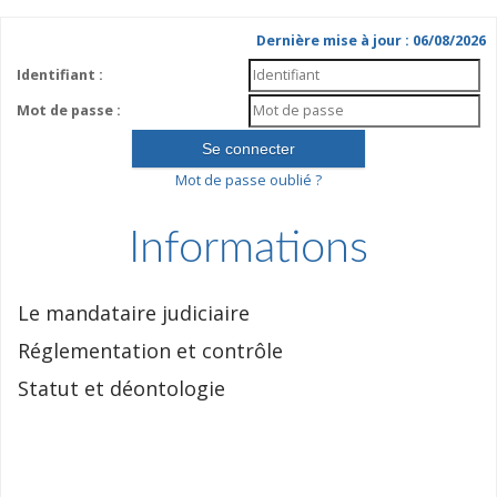
Dernière mise à jour : 06/08/2026
Identifiant :
Mot de passe :
Mot de passe oublié ?
Informations
Le mandataire judiciaire
Réglementation et contrôle
Statut et déontologie