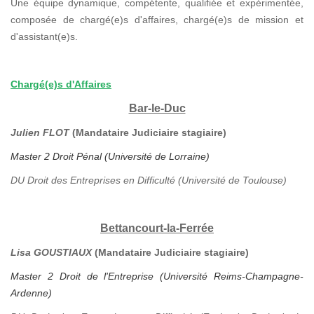
Une équipe dynamique, compétente, qualifiée et expérimentée,
composée de chargé(e)s d'affaires, chargé(e)s de mission et
d'assistant(e)s.
Chargé(e)s d'Affaires
Bar-le-Duc
Julien FLOT
(Mandataire Judiciaire stagiaire)
Master 2 Droit Pénal (Université de Lorraine)
DU Droit des Entreprises en Difficulté (Université de Toulouse)
Bettancourt-la-Ferrée
Lisa GOUSTIAUX
(Mandataire Judiciaire stagiaire)
Master 2 Droit de l'Entreprise (Université Reims-Champagne-
Ardenne)