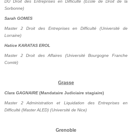
DU Droit des Entreprises en Difficulté (Ecole de Droit de la
Sorbonne)
Sarah GOMES
Master 2 Droit des Entreprises en Difficulté (Université de
Lorraine)
Hatice KARATAS EROL
Master 2 Droit des Affaires (Université Bourgogne Franche
Comté)
Grasse
Clara GAGNAIRE
(Mandataire Judiciaire stagiaire)
Master 2 Administration et Liquidation des Entreprises en
Difficulté (Master ALED) (Université de Nice)
Grenoble