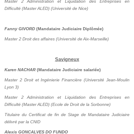
Master 2 Administration et Liquidation des Entreprises en
Difficulté (Master ALED) (Université de Nice)
Fanny GIVORD
(Mandataire Judiciaire Diplômée)
Master 2 Droit des affaires (Université de Aix-Marseille)
Savigneux
Karen NACHAR
(Mandataire Judiciaire salariée)
Master 2 Droit et Ingénierie Financière (Université Jean-Moulin
Lyon 3)
Master 2 Administration et Liquidation des Entreprises en
Difficulté (Master ALED) (Ecole de Droit de la Sorbonne)
Titulaire du Certificat de fin de Stage de Mandataire Judiciaire
délivré par la CNID
Alexis GONCALVES DO FUNDO