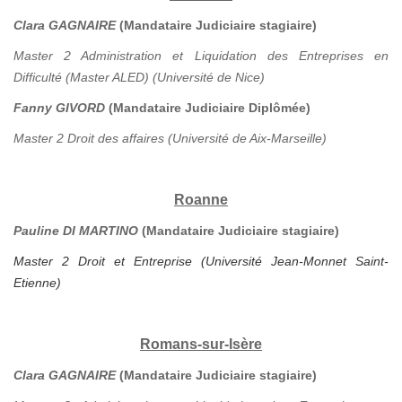
Clara GAGNAIRE
(Mandataire Judiciaire stagiaire)
Master 2 Administration et Liquidation des Entreprises en
Difficulté (Master ALED) (Université de Nice)
Fanny GIVORD
(Mandataire Judiciaire Diplômée)
Master 2 Droit des affaires (Université de Aix-Marseille)
Roanne
Pauline DI MARTINO
(Mandataire Judiciaire stagiaire)
Master 2 Droit et Entreprise (Université Jean-Monnet Saint-
Etienne)
Romans-sur-Isère
Clara GAGNAIRE
(Mandataire Judiciaire stagiaire)