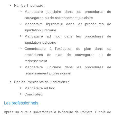
Par les Tribunaux :
Mandataire judiciaire dans les procédures de
sauvegarde ou de redressement judiciaire
Mandataire liquidateur dans les procédures de
liquidation judiciaire
Mandataire ad hoc dans les procédures de
liquidation judiciaire
Commissaire à l'exécution du plan dans les
procédures de plan de sauvegarde ou de
redressement
Mandataire judiciaire dans les procédures de
rétablissement professionnel
Par les Présidents de juridictions :
Mandataire ad hoc
Conciliateur
Les professionnels
Après un cursus universitaire à la faculté de Poitiers, l'Ecole de