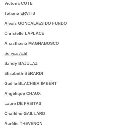
Victoria COTE
Tatiana ERVITS
Alexis GONCALVES DO FUNDO
Christelle LAPLACE
Anasthasia MAGNABOSCO
Service Actif
Sandy BAJULAZ
Elisabeth BERARDI
Gaëlle BLACHIER-IMBERT
Angélique CHAUX
Laure DE FREITAS
Charlène GAILLARD
Aurélie THEVENON