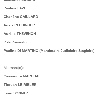
Pauline FAVE
Charlène GAILLARD
Anaïs RELHINGER
Aurélie THEVENON
Pôle Prévention
Pauline DI MARTINO (Mandataire Judiciaire Stagiaire)
Alternant(e)s
Cassandre MARCHAL
Titouan LE RIBLER
Ersin SONMEZ