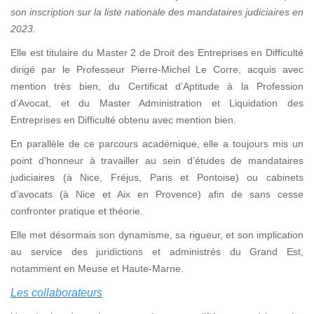
son inscription sur la liste nationale des mandataires judiciaires en
2023.
Elle est titulaire du Master 2 de Droit des Entreprises en Difficulté
dirigé par le Professeur Pierre-Michel Le Corre, acquis avec
mention très bien, du Certificat d’Aptitude à la Profession
d’Avocat, et du Master Administration et Liquidation des
Entreprises en Difficulté obtenu avec mention bien.
En parallèle de ce parcours académique, elle a toujours mis un
point d’honneur à travailler au sein d’études de mandataires
judiciaires (à Nice, Fréjus, Paris et Pontoise) ou cabinets
d’avocats (à Nice et Aix en Provence) afin de sans cesse
confronter pratique et théorie.
Elle met désormais son dynamisme, sa rigueur, et son implication
au service des juridictions et administrés du Grand Est,
notamment en Meuse et Haute-Marne.
Les collaborateurs