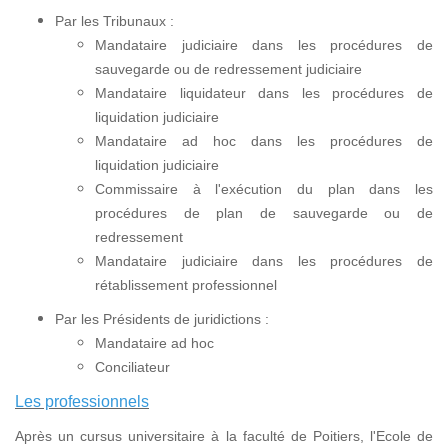
Par les Tribunaux :
Mandataire judiciaire dans les procédures de
sauvegarde ou de redressement judiciaire
Mandataire liquidateur dans les procédures de
liquidation judiciaire
Mandataire ad hoc dans les procédures de
liquidation judiciaire
Commissaire à l'exécution du plan dans les
procédures de plan de sauvegarde ou de
redressement
Mandataire judiciaire dans les procédures de
rétablissement professionnel
Par les Présidents de juridictions :
Mandataire ad hoc
Conciliateur
Les professionnels
Après un cursus universitaire à la faculté de Poitiers, l'Ecole de