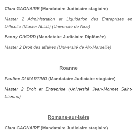
Clara GAGNAIRE
(Mandataire Judiciaire stagiaire)
Master 2 Administration et Liquidation des Entreprises en
Difficulté (Master ALED) (Université de Nice)
Fanny GIVORD
(Mandataire Judiciaire Diplômée)
Master 2 Droit des affaires (Université de Aix-Marseille)
Roanne
Pauline DI MARTINO
(Mandataire Judiciaire stagiaire)
Master 2 Droit et Entreprise (Université Jean-Monnet Saint-
Etienne)
Romans-sur-Isère
Clara GAGNAIRE
(Mandataire Judiciaire stagiaire)