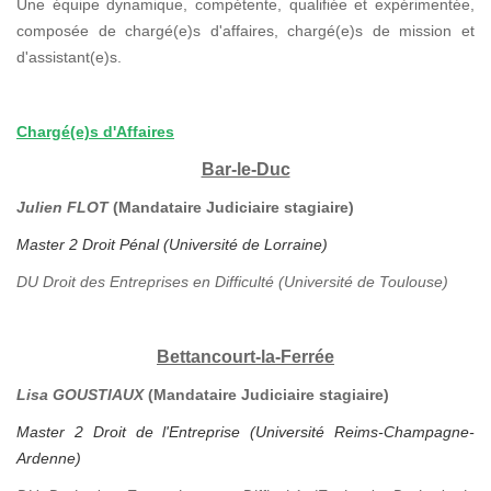
Une équipe dynamique, compétente, qualifiée et expérimentée,
composée de chargé(e)s d'affaires, chargé(e)s de mission et
d'assistant(e)s.
Chargé(e)s d'Affaires
Bar-le-Duc
Julien FLOT
(Mandataire Judiciaire stagiaire)
Master 2 Droit Pénal (Université de Lorraine)
DU Droit des Entreprises en Difficulté (Université de Toulouse)
Bettancourt-la-Ferrée
Lisa GOUSTIAUX
(Mandataire Judiciaire stagiaire)
Master 2 Droit de l'Entreprise (Université Reims-Champagne-
Ardenne)