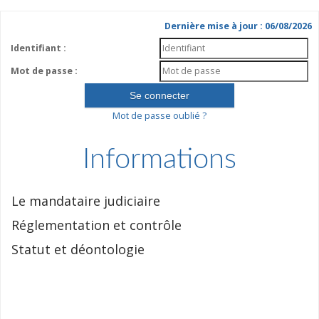
Dernière mise à jour : 06/08/2026
Identifiant :
Mot de passe :
Mot de passe oublié ?
Informations
Le mandataire judiciaire
Réglementation et contrôle
Statut et déontologie