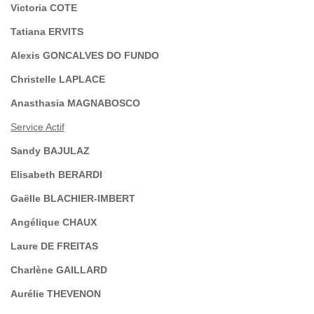
Victoria COTE
Tatiana ERVITS
Alexis GONCALVES DO FUNDO
Christelle LAPLACE
Anasthasia MAGNABOSCO
Service Actif
Sandy BAJULAZ
Elisabeth BERARDI
Gaëlle BLACHIER-IMBERT
Angélique CHAUX
Laure DE FREITAS
Charlène GAILLARD
Aurélie THEVENON