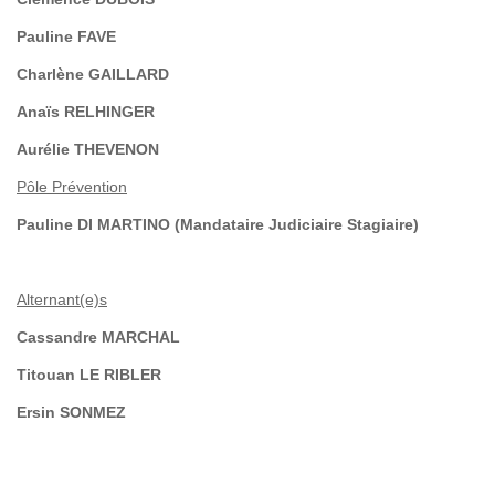
Pauline FAVE
Charlène GAILLARD
Anaïs RELHINGER
Aurélie THEVENON
Pôle Prévention
Pauline DI MARTINO (Mandataire Judiciaire Stagiaire)
Alternant(e)s
Cassandre MARCHAL
Titouan LE RIBLER
Ersin SONMEZ