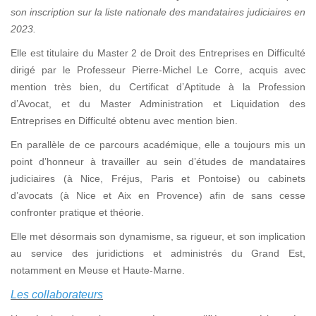
son inscription sur la liste nationale des mandataires judiciaires en
2023.
Elle est titulaire du Master 2 de Droit des Entreprises en Difficulté
dirigé par le Professeur Pierre-Michel Le Corre, acquis avec
mention très bien, du Certificat d’Aptitude à la Profession
d’Avocat, et du Master Administration et Liquidation des
Entreprises en Difficulté obtenu avec mention bien.
En parallèle de ce parcours académique, elle a toujours mis un
point d’honneur à travailler au sein d’études de mandataires
judiciaires (à Nice, Fréjus, Paris et Pontoise) ou cabinets
d’avocats (à Nice et Aix en Provence) afin de sans cesse
confronter pratique et théorie.
Elle met désormais son dynamisme, sa rigueur, et son implication
au service des juridictions et administrés du Grand Est,
notamment en Meuse et Haute-Marne.
Les collaborateurs