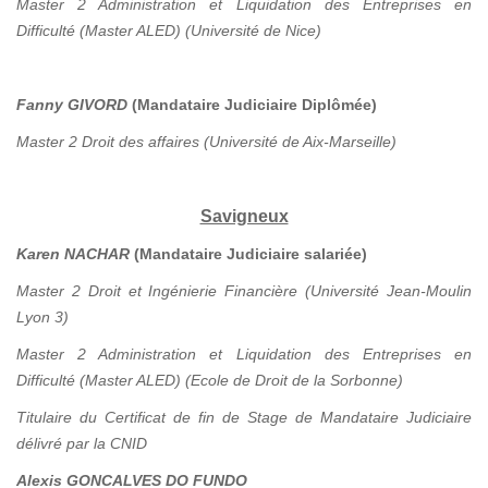
Master 2 Administration et Liquidation des Entreprises en
Difficulté (Master ALED) (Université de Nice)
Fanny GIVORD
(Mandataire Judiciaire Diplômée)
Master 2 Droit des affaires (Université de Aix-Marseille)
Savigneux
Karen NACHAR
(Mandataire Judiciaire salariée)
Master 2 Droit et Ingénierie Financière (Université Jean-Moulin
Lyon 3)
Master 2 Administration et Liquidation des Entreprises en
Difficulté (Master ALED) (Ecole de Droit de la Sorbonne)
Titulaire du Certificat de fin de Stage de Mandataire Judiciaire
délivré par la CNID
Alexis GONCALVES DO FUNDO