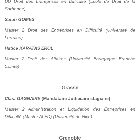
DU Droit des Entreprises en Difficulté (Ecole de Droit de la
Sorbonne)
Sarah GOMES
Master 2 Droit des Entreprises en Difficulté (Université de
Lorraine)
Hatice KARATAS EROL
Master 2 Droit des Affaires (Université Bourgogne Franche
Comté)
Grasse
Clara GAGNAIRE
(Mandataire Judiciaire stagiaire)
Master 2 Administration et Liquidation des Entreprises en
Difficulté (Master ALED) (Université de Nice)
Grenoble