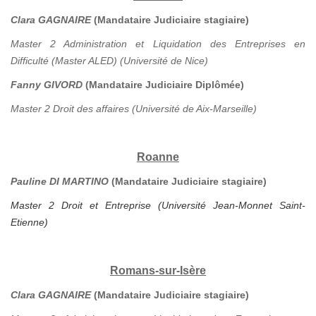
Clara GAGNAIRE
(Mandataire Judiciaire stagiaire)
Master 2 Administration et Liquidation des Entreprises en
Difficulté (Master ALED) (Université de Nice)
Fanny GIVORD
(Mandataire Judiciaire Diplômée)
Master 2 Droit des affaires (Université de Aix-Marseille)
Roanne
Pauline DI MARTINO
(Mandataire Judiciaire stagiaire)
Master 2 Droit et Entreprise (Université Jean-Monnet Saint-
Etienne)
Romans-sur-Isère
Clara GAGNAIRE
(Mandataire Judiciaire stagiaire)