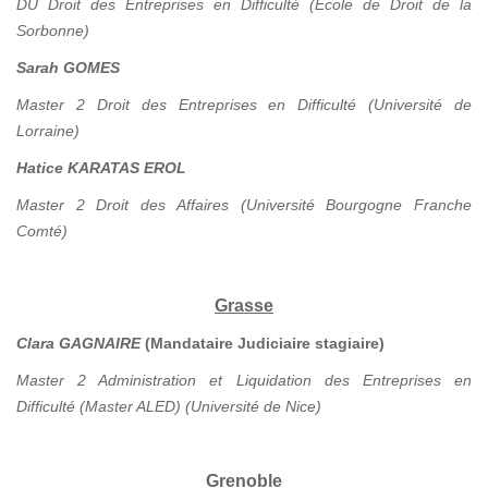
DU Droit des Entreprises en Difficulté (Ecole de Droit de la
Sorbonne)
Sarah GOMES
Master 2 Droit des Entreprises en Difficulté (Université de
Lorraine)
Hatice KARATAS EROL
Master 2 Droit des Affaires (Université Bourgogne Franche
Comté)
Grasse
Clara GAGNAIRE
(Mandataire Judiciaire stagiaire)
Master 2 Administration et Liquidation des Entreprises en
Difficulté (Master ALED) (Université de Nice)
Grenoble