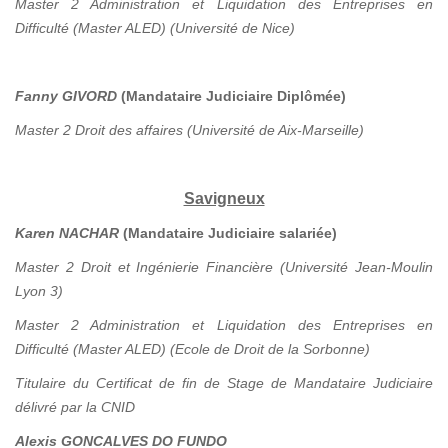
Master 2 Administration et Liquidation des Entreprises en
Difficulté (Master ALED) (Université de Nice)
Fanny GIVORD
(Mandataire Judiciaire Diplômée)
Master 2 Droit des affaires (Université de Aix-Marseille)
Savigneux
Karen NACHAR
(Mandataire Judiciaire salariée)
Master 2 Droit et Ingénierie Financière (Université Jean-Moulin
Lyon 3)
Master 2 Administration et Liquidation des Entreprises en
Difficulté (Master ALED) (Ecole de Droit de la Sorbonne)
Titulaire du Certificat de fin de Stage de Mandataire Judiciaire
délivré par la CNID
Alexis GONCALVES DO FUNDO