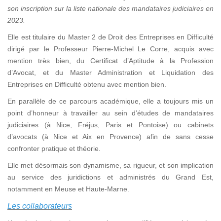
son inscription sur la liste nationale des mandataires judiciaires en
2023.
Elle est titulaire du Master 2 de Droit des Entreprises en Difficulté
dirigé par le Professeur Pierre-Michel Le Corre, acquis avec
mention très bien, du Certificat d’Aptitude à la Profession
d’Avocat, et du Master Administration et Liquidation des
Entreprises en Difficulté obtenu avec mention bien.
En parallèle de ce parcours académique, elle a toujours mis un
point d’honneur à travailler au sein d’études de mandataires
judiciaires (à Nice, Fréjus, Paris et Pontoise) ou cabinets
d’avocats (à Nice et Aix en Provence) afin de sans cesse
confronter pratique et théorie.
Elle met désormais son dynamisme, sa rigueur, et son implication
au service des juridictions et administrés du Grand Est,
notamment en Meuse et Haute-Marne.
Les collaborateurs