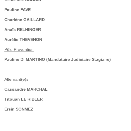
Pauline FAVE
Charlène GAILLARD
Anaïs RELHINGER
Aurélie THEVENON
Pôle Prévention
Pauline DI MARTINO (Mandataire Judiciaire Stagiaire)
Alternant(e)s
Cassandre MARCHAL
Titouan LE RIBLER
Ersin SONMEZ