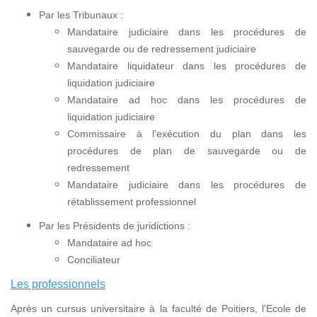
Par les Tribunaux :
Mandataire judiciaire dans les procédures de
sauvegarde ou de redressement judiciaire
Mandataire liquidateur dans les procédures de
liquidation judiciaire
Mandataire ad hoc dans les procédures de
liquidation judiciaire
Commissaire à l'exécution du plan dans les
procédures de plan de sauvegarde ou de
redressement
Mandataire judiciaire dans les procédures de
rétablissement professionnel
Par les Présidents de juridictions :
Mandataire ad hoc
Conciliateur
Les professionnels
Après un cursus universitaire à la faculté de Poitiers, l'Ecole de