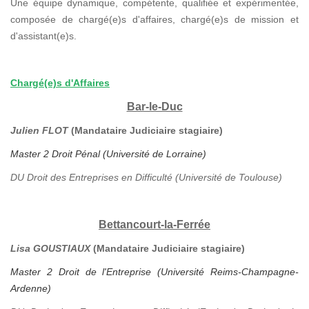
Une équipe dynamique, compétente, qualifiée et expérimentée,
composée de chargé(e)s d'affaires, chargé(e)s de mission et
d'assistant(e)s.
Chargé(e)s d'Affaires
Bar-le-Duc
Julien FLOT
(Mandataire Judiciaire stagiaire)
Master 2 Droit Pénal (Université de Lorraine)
DU Droit des Entreprises en Difficulté (Université de Toulouse)
Bettancourt-la-Ferrée
Lisa GOUSTIAUX
(Mandataire Judiciaire stagiaire)
Master 2 Droit de l'Entreprise (Université Reims-Champagne-
Ardenne)