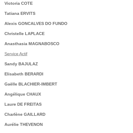
Victoria COTE
Tatiana ERVITS
Alexis GONCALVES DO FUNDO
Christelle LAPLACE
Anasthasia MAGNABOSCO
Service Actif
Sandy BAJULAZ
Elisabeth BERARDI
Gaëlle BLACHIER-IMBERT
Angélique CHAUX
Laure DE FREITAS
Charlène GAILLARD
Aurélie THEVENON