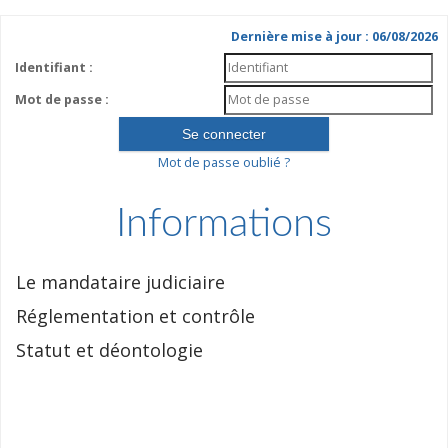
Dernière mise à jour : 06/08/2026
Identifiant :
Mot de passe :
Mot de passe oublié ?
Informations
Le mandataire judiciaire
Réglementation et contrôle
Statut et déontologie