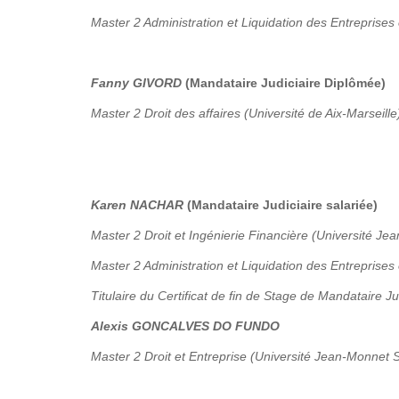
Master 2 Administration et Liquidation des Entreprises 
Fanny GIVORD
(Mandataire Judiciaire Diplômée)
Master 2 Droit des affaires (Université de Aix-Marseille
Karen NACHAR
(Mandataire Judiciaire salariée)
Master 2 Droit et Ingénierie Financière (Université Je
Master 2 Administration et Liquidation des Entreprises
Titulaire du Certificat de fin de Stage de Mandataire Ju
Alexis GONCALVES DO FUNDO
Master 2 Droit et Entreprise (Université Jean-Monnet S