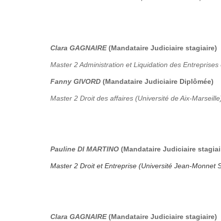
Clara GAGNAIRE
(Mandataire Judiciaire stagiaire)
Master 2 Administration et Liquidation des Entreprises 
Fanny GIVORD
(Mandataire Judiciaire Diplômée)
Master 2 Droit des affaires (Université de Aix-Marseille
Pauline DI MARTINO
(Mandataire Judiciaire stagiai
Master 2 Droit et Entreprise (Université Jean-Monnet S
Clara GAGNAIRE
(Mandataire Judiciaire stagiaire)