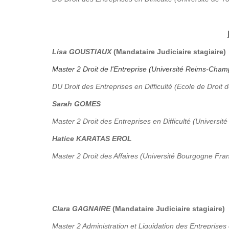
Lisa GOUSTIAUX
(Mandataire Judiciaire stagiaire)
Master 2 Droit de l'Entreprise (Université Reims-Ch
DU Droit des Entreprises en Difficulté (Ecole de Droit 
Sarah GOMES
Master 2 Droit des Entreprises en Difficulté (Université
Hatice KARATAS EROL
Master 2 Droit des Affaires (Université Bourgogne Fr
Clara GAGNAIRE
(Mandataire Judiciaire stagiaire)
Master 2 Administration et Liquidation des Entreprises 