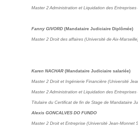
Master 2 Administration et Liquidation des Entreprises 
Fanny GIVORD
(Mandataire Judiciaire Diplômée)
Master 2 Droit des affaires (Université de Aix-Marseille
Karen NACHAR
(Mandataire Judiciaire salariée)
Master 2 Droit et Ingénierie Financière (Université Je
Master 2 Administration et Liquidation des Entreprises
Titulaire du Certificat de fin de Stage de Mandataire Ju
Alexis GONCALVES DO FUNDO
Master 2 Droit et Entreprise (Université Jean-Monnet S