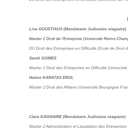
Lisa GOUSTIAUX
(Mandataire Judiciaire stagiaire)
Master 2 Droit de l'Entreprise (Université Reims-Ch
DU Droit des Entreprises en Difficulté (Ecole de Droit 
Sarah GOMES
Master 2 Droit des Entreprises en Difficulté (Université
Hatice KARATAS EROL
Master 2 Droit des Affaires (Université Bourgogne Fr
Clara GAGNAIRE
(Mandataire Judiciaire stagiaire)
Master 2 Administration et Liquidation des Entreprises 