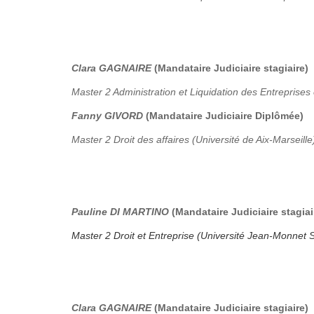
Clara GAGNAIRE
(Mandataire Judiciaire stagiaire)
Master 2 Administration et Liquidation des Entreprises 
Fanny GIVORD
(Mandataire Judiciaire Diplômée)
Master 2 Droit des affaires (Université de Aix-Marseille
Pauline DI MARTINO
(Mandataire Judiciaire stagiai
Master 2 Droit et Entreprise (Université Jean-Monnet S
Clara GAGNAIRE
(Mandataire Judiciaire stagiaire)