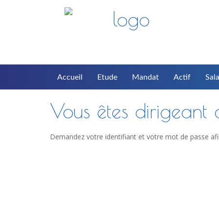
Accueil
Etude
Mandat
Actif
Sala
Vous êtes dirigeant d
Demandez votre identifiant et votre mot de passe afi