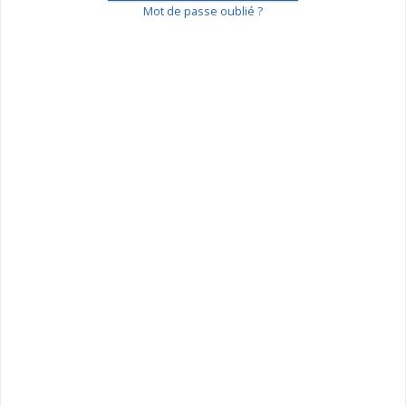
Mot de passe oublié ?