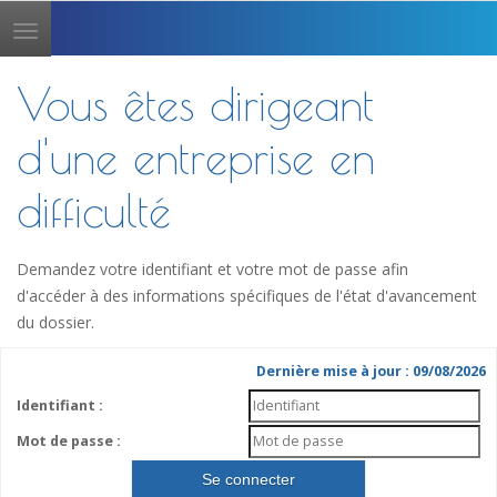
Toggle
navigation
Vous êtes dirigeant
d'une entreprise en
difficulté
Demandez votre identifiant et votre mot de passe afin
d'accéder à des informations spécifiques de l'état d'avancement
du dossier.
Dernière mise à jour : 09/08/2026
Identifiant :
Mot de passe :