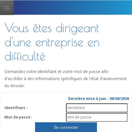
Toggle
navigation
Vous êtes dirigeant
d'une entreprise en
difficulté
Demandez votre identifiant et votre mot de passe afin
d'accéder à des informations spécifiques de l'état d'avancement
du dossier.
Dernière mise à jour : 08/08/2026
Identifiant :
Mot de passe :