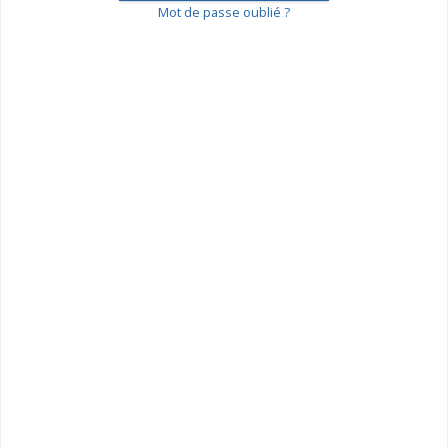
Mot de passe oublié ?