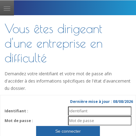
Toggle
navigation
Vous êtes dirigeant
d'une entreprise en
difficulté
Demandez votre identifiant et votre mot de passe afin
d'accéder à des informations spécifiques de l'état d'avancement
du dossier.
Dernière mise à jour : 08/08/2026
Identifiant :
Mot de passe :