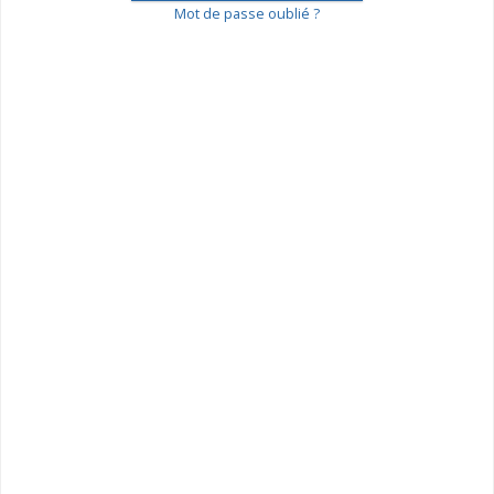
Mot de passe oublié ?