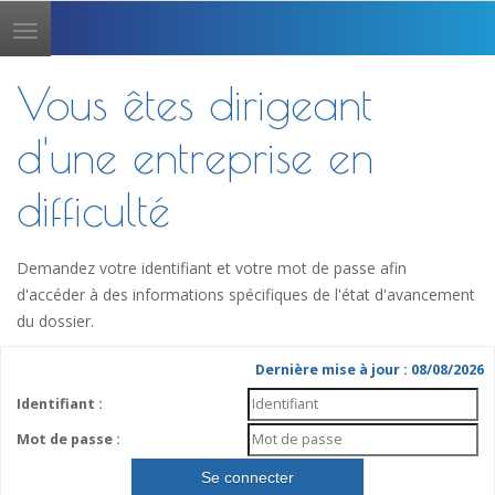
Toggle
navigation
Vous êtes dirigeant
d'une entreprise en
difficulté
Demandez votre identifiant et votre mot de passe afin
d'accéder à des informations spécifiques de l'état d'avancement
du dossier.
Dernière mise à jour : 08/08/2026
Identifiant :
Mot de passe :