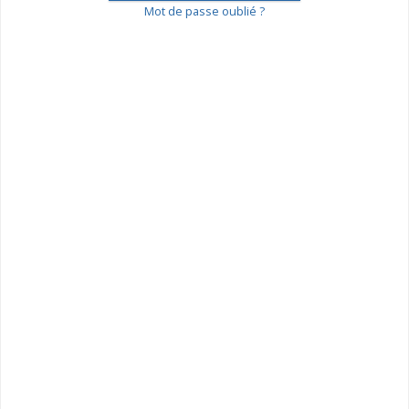
Mot de passe oublié ?