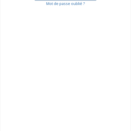
Mot de passe oublié ?