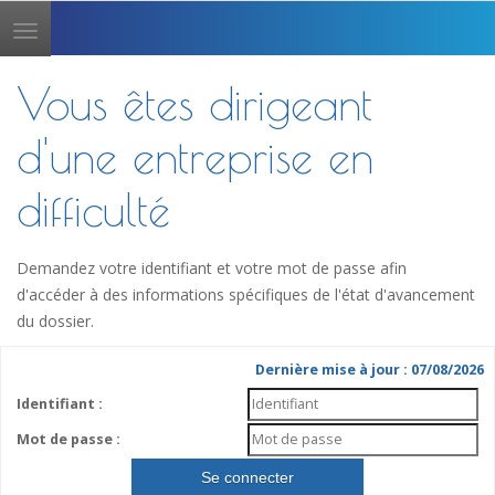
Toggle
navigation
Vous êtes dirigeant
d'une entreprise en
difficulté
Demandez votre identifiant et votre mot de passe afin
d'accéder à des informations spécifiques de l'état d'avancement
du dossier.
Dernière mise à jour : 07/08/2026
Identifiant :
Mot de passe :