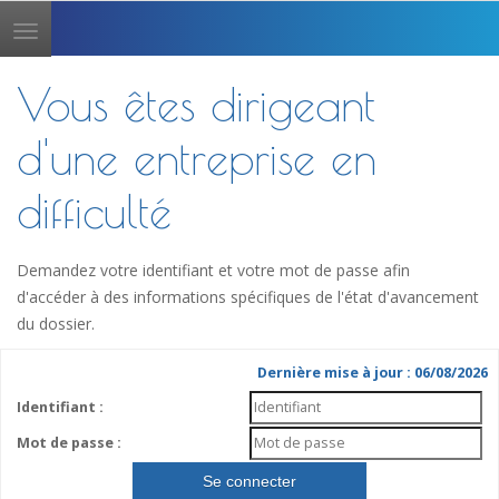
Toggle
navigation
Vous êtes dirigeant
d'une entreprise en
difficulté
Demandez votre identifiant et votre mot de passe afin
d'accéder à des informations spécifiques de l'état d'avancement
du dossier.
Dernière mise à jour : 06/08/2026
Identifiant :
Mot de passe :