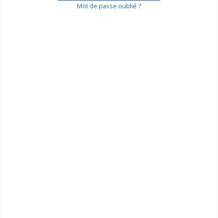
Mot de passe oublié ?