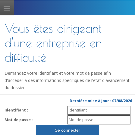
Toggle
navigation
Vous êtes dirigeant
d'une entreprise en
difficulté
Demandez votre identifiant et votre mot de passe afin
d'accéder à des informations spécifiques de l'état d'avancement
du dossier.
Dernière mise à jour : 07/08/2026
Identifiant :
Mot de passe :