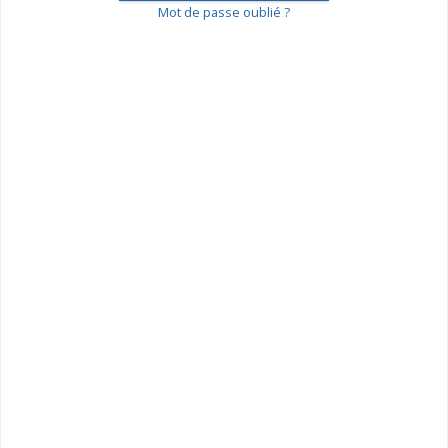
Mot de passe oublié ?