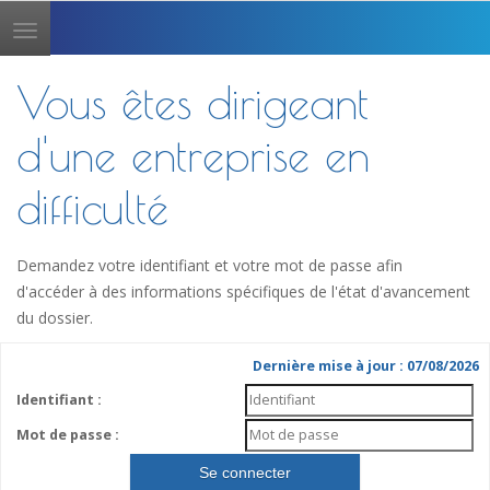
Toggle
navigation
Vous êtes dirigeant
d'une entreprise en
difficulté
Demandez votre identifiant et votre mot de passe afin
d'accéder à des informations spécifiques de l'état d'avancement
du dossier.
Dernière mise à jour : 07/08/2026
Identifiant :
Mot de passe :