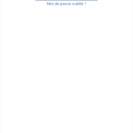
Mot de passe oublié ?