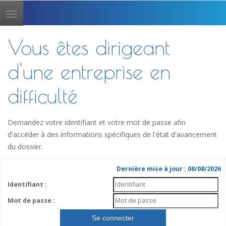
Toggle
navigation
Vous êtes dirigeant
d'une entreprise en
difficulté
Demandez votre identifiant et votre mot de passe afin
d'accéder à des informations spécifiques de l'état d'avancement
du dossier.
Dernière mise à jour : 08/08/2026
Identifiant :
Mot de passe :