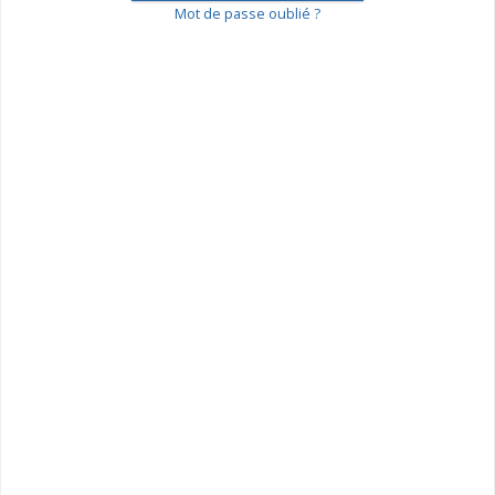
Mot de passe oublié ?