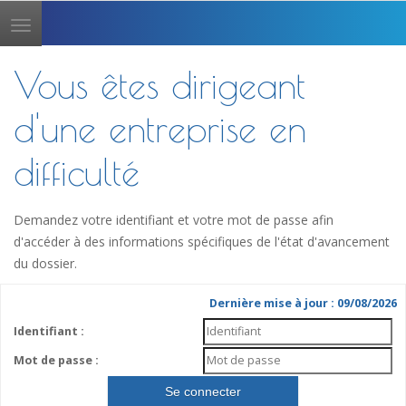
Toggle
navigation
Vous êtes dirigeant
d'une entreprise en
difficulté
Demandez votre identifiant et votre mot de passe afin
d'accéder à des informations spécifiques de l'état d'avancement
du dossier.
Dernière mise à jour : 09/08/2026
Identifiant :
Mot de passe :