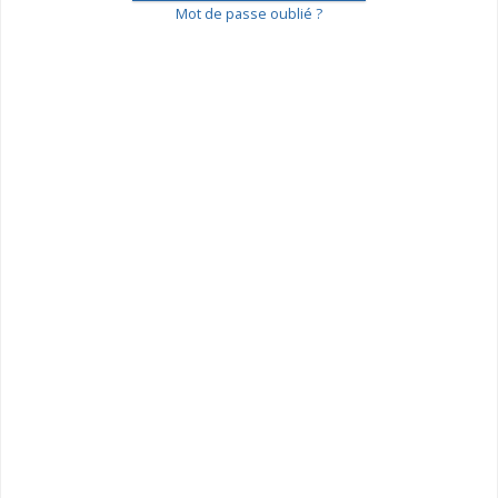
Mot de passe oublié ?