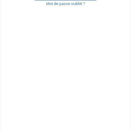
Mot de passe oublié ?