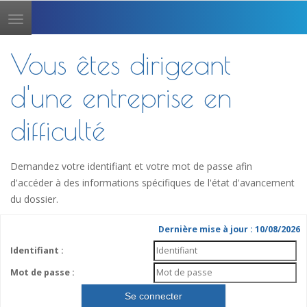
Toggle
navigation
Vous êtes dirigeant
d'une entreprise en
difficulté
Demandez votre identifiant et votre mot de passe afin
d'accéder à des informations spécifiques de l'état d'avancement
du dossier.
Dernière mise à jour : 10/08/2026
Identifiant :
Mot de passe :