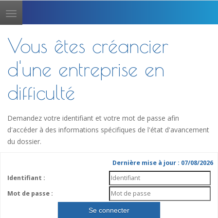
Toggle
navigation
Vous êtes créancier
d'une entreprise en
difficulté
Demandez votre identifiant et votre mot de passe afin
d'accéder à des informations spécifiques de l'état d'avancement
du dossier.
Dernière mise à jour : 07/08/2026
Identifiant :
Mot de passe :