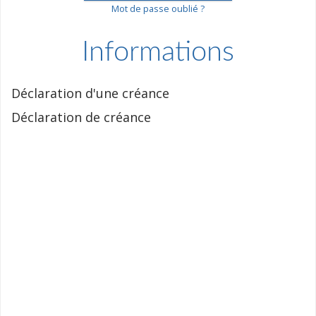
Mot de passe oublié ?
Informations
Déclaration d'une créance
Déclaration de créance