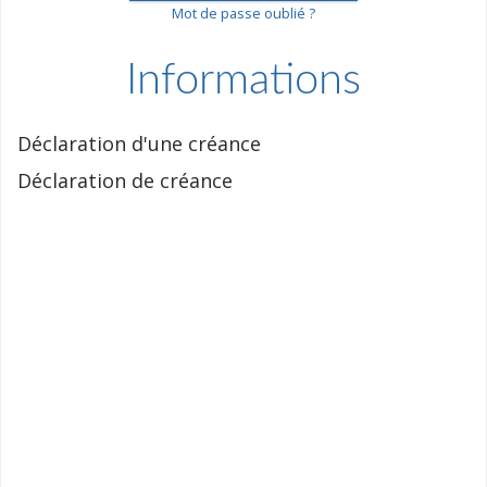
Mot de passe oublié ?
Informations
Déclaration d'une créance
Déclaration de créance