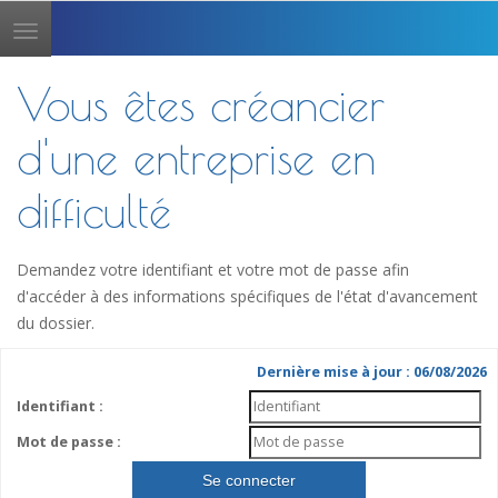
Toggle
navigation
Vous êtes créancier
d'une entreprise en
difficulté
Demandez votre identifiant et votre mot de passe afin
d'accéder à des informations spécifiques de l'état d'avancement
du dossier.
Dernière mise à jour : 06/08/2026
Identifiant :
Mot de passe :