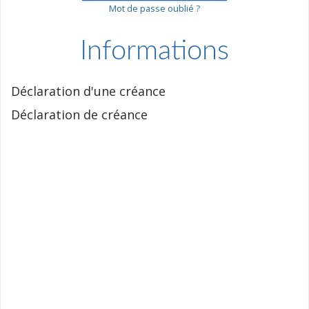
Mot de passe oublié ?
Informations
Déclaration d'une créance
Déclaration de créance