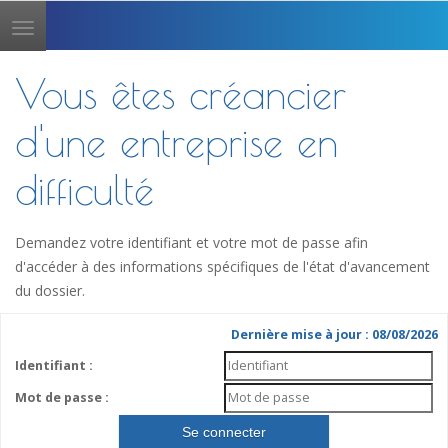
Toggle
navigation
Vous êtes créancier
d'une entreprise en
difficulté
Demandez votre identifiant et votre mot de passe afin
d'accéder à des informations spécifiques de l'état d'avancement
du dossier.
Dernière mise à jour : 08/08/2026
Identifiant :
Mot de passe :