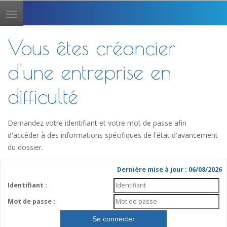
Toggle
navigation
Vous êtes créancier
d'une entreprise en
difficulté
Demandez votre identifiant et votre mot de passe afin
d'accéder à des informations spécifiques de l'état d'avancement
du dossier.
Dernière mise à jour : 06/08/2026
Identifiant :
Mot de passe :