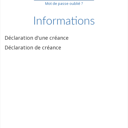
Mot de passe oublié ?
Informations
Déclaration d'une créance
Déclaration de créance