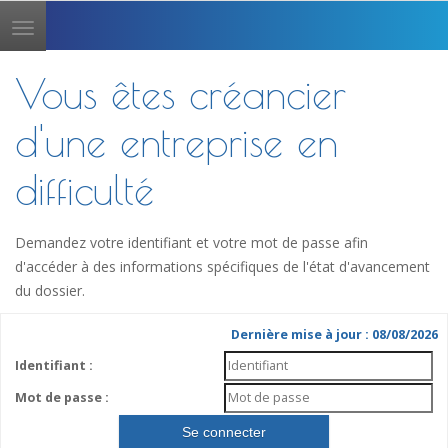
Toggle
navigation
Vous êtes créancier
d'une entreprise en
difficulté
Demandez votre identifiant et votre mot de passe afin
d'accéder à des informations spécifiques de l'état d'avancement
du dossier.
Dernière mise à jour : 08/08/2026
Identifiant :
Mot de passe :