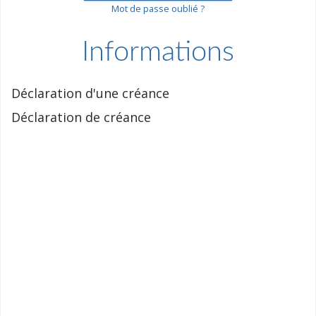
Mot de passe oublié ?
Informations
Déclaration d'une créance
Déclaration de créance