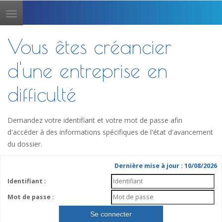
Toggle
navigation
Vous êtes créancier
d'une entreprise en
difficulté
Demandez votre identifiant et votre mot de passe afin
d'accéder à des informations spécifiques de l'état d'avancement
du dossier.
Dernière mise à jour : 10/08/2026
Identifiant :
Mot de passe :