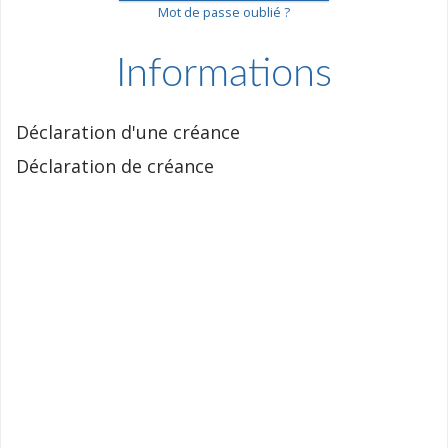
Mot de passe oublié ?
Informations
Déclaration d'une créance
Déclaration de créance