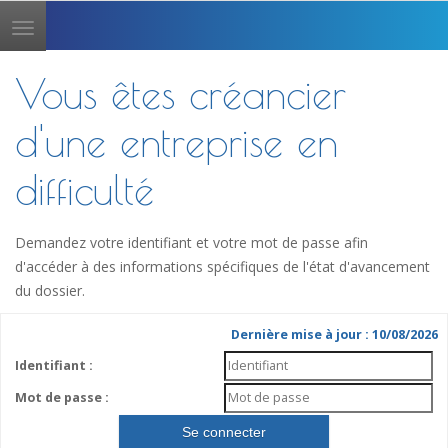
Toggle
navigation
Vous êtes créancier
d'une entreprise en
difficulté
Demandez votre identifiant et votre mot de passe afin
d'accéder à des informations spécifiques de l'état d'avancement
du dossier.
Dernière mise à jour : 10/08/2026
Identifiant :
Mot de passe :