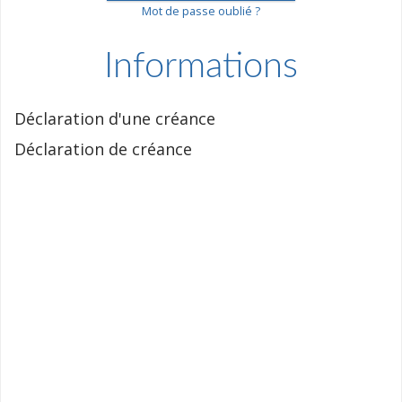
Mot de passe oublié ?
Informations
Déclaration d'une créance
Déclaration de créance