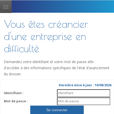
Toggle
navigation
Vous êtes créancier
d'une entreprise en
difficulté
Demandez votre identifiant et votre mot de passe afin
d'accéder à des informations spécifiques de l'état d'avancement
du dossier.
Dernière mise à jour : 10/08/2026
Identifiant :
Mot de passe :