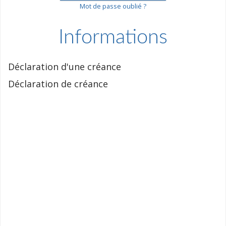
Mot de passe oublié ?
Informations
Déclaration d'une créance
Déclaration de créance