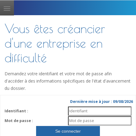
Toggle
navigation
Vous êtes créancier
d'une entreprise en
difficulté
Demandez votre identifiant et votre mot de passe afin
d'accéder à des informations spécifiques de l'état d'avancement
du dossier.
Dernière mise à jour : 09/08/2026
Identifiant :
Mot de passe :