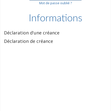
Mot de passe oublié ?
Informations
Déclaration d'une créance
Déclaration de créance