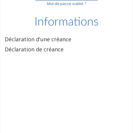
Mot de passe oublié ?
Informations
Déclaration d'une créance
Déclaration de créance