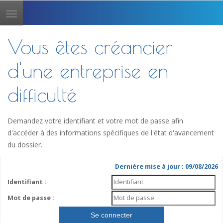
Toggle
navigation
Vous êtes créancier
d'une entreprise en
difficulté
Demandez votre identifiant et votre mot de passe afin
d'accéder à des informations spécifiques de l'état d'avancement
du dossier.
Dernière mise à jour : 09/08/2026
Identifiant :
Mot de passe :