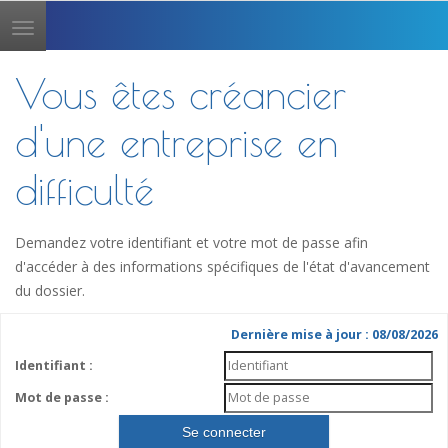
Toggle
navigation
Vous êtes créancier
d'une entreprise en
difficulté
Demandez votre identifiant et votre mot de passe afin
d'accéder à des informations spécifiques de l'état d'avancement
du dossier.
Dernière mise à jour : 08/08/2026
Identifiant :
Mot de passe :