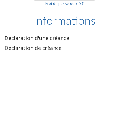
Mot de passe oublié ?
Informations
Déclaration d'une créance
Déclaration de créance