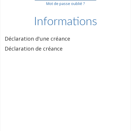
Mot de passe oublié ?
Informations
Déclaration d'une créance
Déclaration de créance