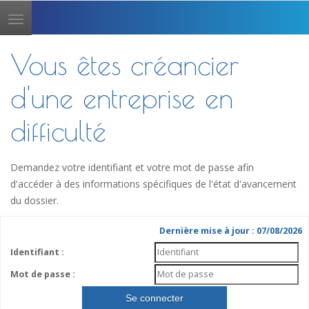
Toggle
navigation
Vous êtes créancier
d'une entreprise en
difficulté
Demandez votre identifiant et votre mot de passe afin
d'accéder à des informations spécifiques de l'état d'avancement
du dossier.
Dernière mise à jour : 07/08/2026
Identifiant :
Mot de passe :