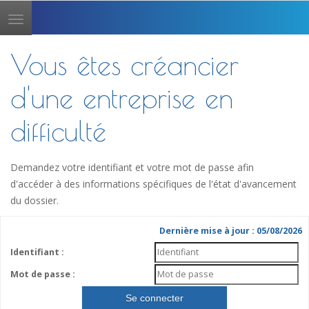
Toggle
navigation
Vous êtes créancier
d'une entreprise en
difficulté
Demandez votre identifiant et votre mot de passe afin
d'accéder à des informations spécifiques de l'état d'avancement
du dossier.
Dernière mise à jour : 05/08/2026
Identifiant :
Mot de passe :