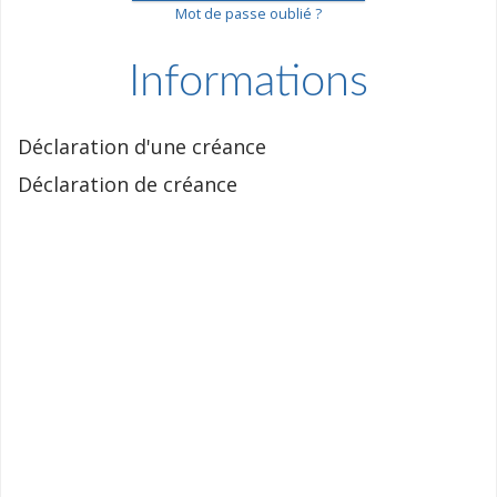
Mot de passe oublié ?
Informations
Déclaration d'une créance
Déclaration de créance