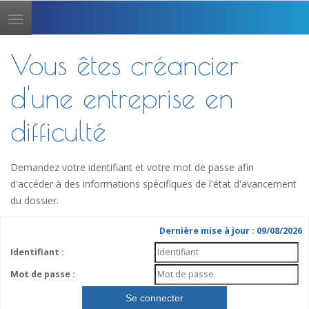
Toggle
navigation
Vous êtes créancier
d'une entreprise en
difficulté
Demandez votre identifiant et votre mot de passe afin
d'accéder à des informations spécifiques de l'état d'avancement
du dossier.
Dernière mise à jour : 09/08/2026
Identifiant :
Mot de passe :