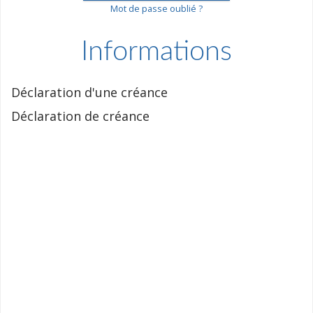
Mot de passe oublié ?
Informations
Déclaration d'une créance
Déclaration de créance