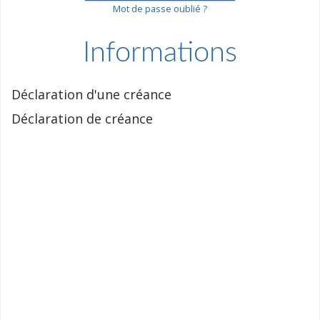
Mot de passe oublié ?
Informations
Déclaration d'une créance
Déclaration de créance