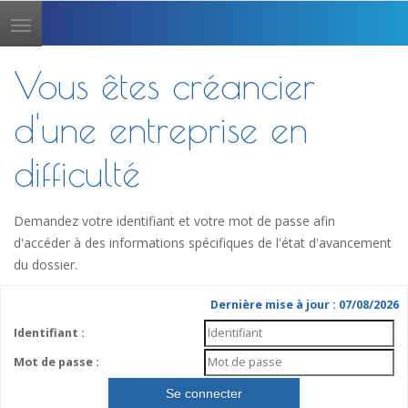
Toggle
navigation
Vous êtes créancier
d'une entreprise en
difficulté
Demandez votre identifiant et votre mot de passe afin
d'accéder à des informations spécifiques de l'état d'avancement
du dossier.
Dernière mise à jour : 07/08/2026
Identifiant :
Mot de passe :