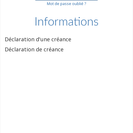
Mot de passe oublié ?
Informations
Déclaration d'une créance
Déclaration de créance