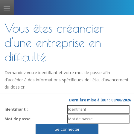
Toggle
navigation
Vous êtes créancier
d'une entreprise en
difficulté
Demandez votre identifiant et votre mot de passe afin
d'accéder à des informations spécifiques de l'état d'avancement
du dossier.
Dernière mise à jour : 08/08/2026
Identifiant :
Mot de passe :