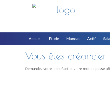
Accueil
Etude
Mandat
Actif
Sala
Vous êtes créancier d
Demandez votre identifiant et votre mot de passe afi