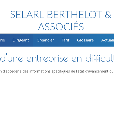
SELARL BERTHELOT &
ASSOCIÉS
rié
Dirigeant
Créancier
Tarif
Glossaire
Actuali
'une entreprise en difficul
n d'accéder à des informations spécifiques de l'état d'avancement du 