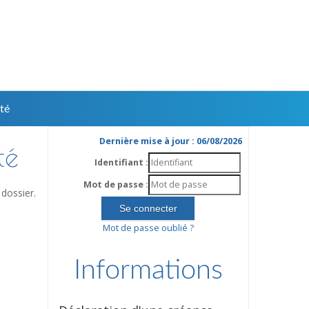
té
Dernière mise à jour : 06/08/2026
té
Identifiant :
Mot de passe :
dossier.
Mot de passe oublié ?
Informations