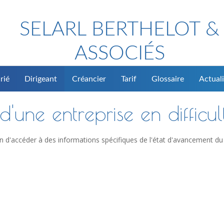
SELARL BERTHELOT &
ASSOCIÉS
rié
Dirigeant
Créancier
Tarif
Glossaire
Actuali
'une entreprise en difficul
n d'accéder à des informations spécifiques de l'état d'avancement du 