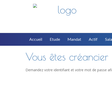
Accueil
Etude
Mandat
Actif
Sala
Vous êtes créancier d
Demandez votre identifiant et votre mot de passe afi