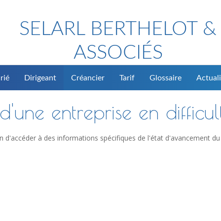
SELARL BERTHELOT &
ASSOCIÉS
rié
Dirigeant
Créancier
Tarif
Glossaire
Actuali
'une entreprise en difficul
n d'accéder à des informations spécifiques de l'état d'avancement du 