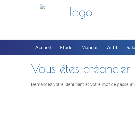
Accueil
Etude
Mandat
Actif
Sala
Vous êtes créancier d
Demandez votre identifiant et votre mot de passe afi