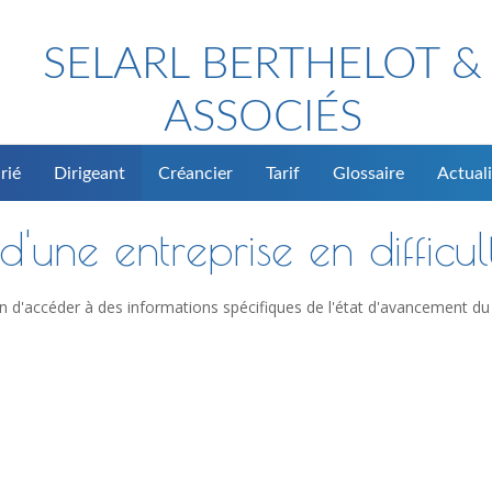
SELARL BERTHELOT &
ASSOCIÉS
rié
Dirigeant
Créancier
Tarif
Glossaire
Actuali
'une entreprise en difficul
n d'accéder à des informations spécifiques de l'état d'avancement du 