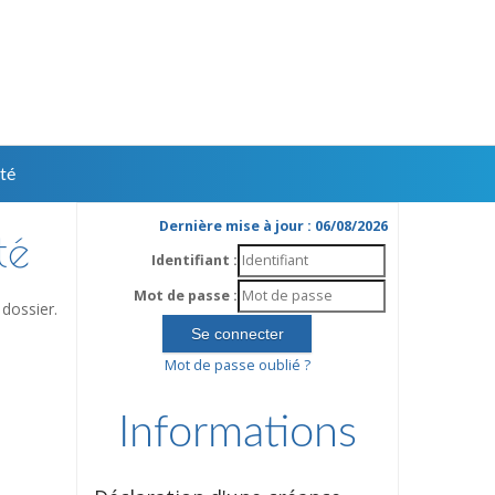
té
Dernière mise à jour : 06/08/2026
té
Identifiant :
Mot de passe :
dossier.
Mot de passe oublié ?
Informations