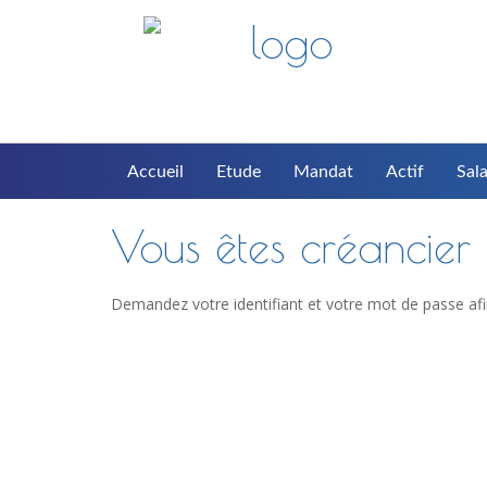
Accueil
Etude
Mandat
Actif
Sala
Vous êtes créancier d
Demandez votre identifiant et votre mot de passe afi