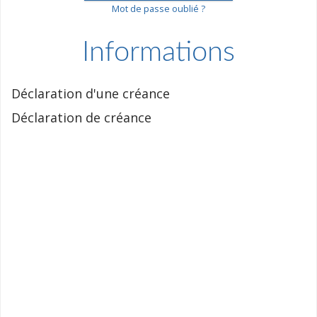
Mot de passe oublié ?
Informations
Déclaration d'une créance
Déclaration de créance