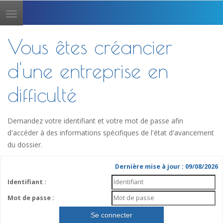
Toggle
navigation
Vous êtes créancier
d'une entreprise en
difficulté
Demandez votre identifiant et votre mot de passe afin
d'accéder à des informations spécifiques de l'état d'avancement
du dossier.
Dernière mise à jour : 09/08/2026
Identifiant :
Mot de passe :